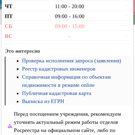
-
ЧТ
11:00 - 20:00
-
ПТ
09:00 - 16:00
-
СБ
09:00 - 15:00
-
ВС
-
Это интересно
Проверка исполнения запроса (заявления)
Реестр кадастровых инженеров
Справочная информация по объектам
недвижимости в режиме online
Публичная кадастровая карта
Выписка из ЕГРН
Перед посещением учреждения, рекомендуем
уточнять актуальный режим работы отделов
Росреестра на официальном сайте, либо по