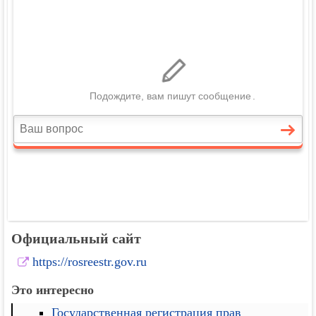
Официальный сайт
https://rosreestr.gov.ru
Это интересно
Государственная регистрация прав