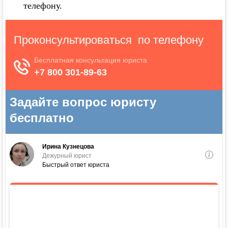
телефону.