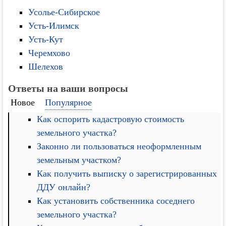
Усолье-Сибирское
Усть-Илимск
Усть-Кут
Черемхово
Шелехов
Ответы на ваши вопросы
Новое
Популярное
Как оспорить кадастровую стоимость
земельного участка?
Законно ли пользоваться неоформленным
земельным участком?
Как получить выписку о зарегистрированных
ДДУ онлайн?
Как установить собственника соседнего
земельного участка?