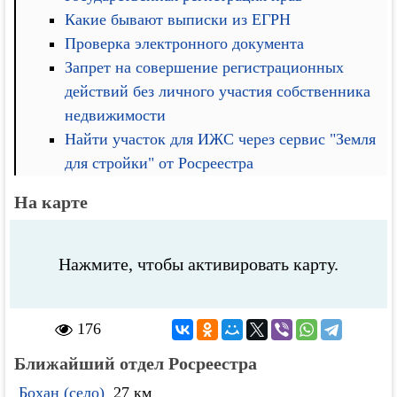
Какие бывают выписки из ЕГРН
Проверка электронного документа
Запрет на совершение регистрационных
действий без личного участия собственника
недвижимости
Найти участок для ИЖС через сервис "Земля
для стройки" от Росреестра
На карте
Нажмите, чтобы активировать карту.
176
Ближайший отдел Росреестра
Бохан (село)
27 км