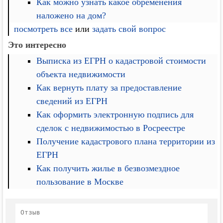
Как можно узнать какое обременения
наложено на дом?
посмотреть все
или
задать свой вопрос
Это интересно
Выписка из ЕГРН о кадастровой стоимости
объекта недвижимости
Как вернуть плату за предоставление
сведений из ЕГРН
Как оформить электронную подпись для
сделок с недвижимостью в Росреестре
Получение кадастрового плана территории из
ЕГРН
Как получить жилье в безвозмездное
пользование в Москве