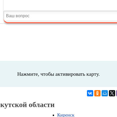
Нажмите, чтобы активировать карту.
ркутской области
Киренск