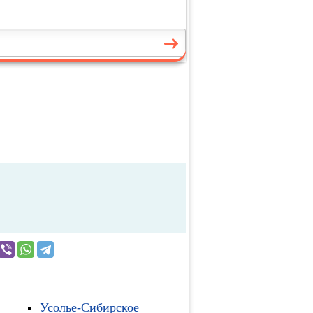
Усолье-Сибирское