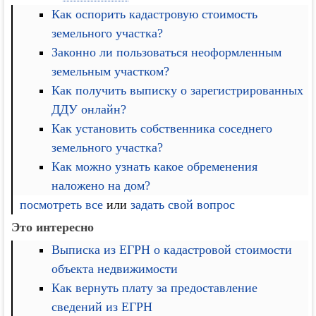
Как оспорить кадастровую стоимость
земельного участка?
Законно ли пользоваться неоформленным
земельным участком?
Как получить выписку о зарегистрированных
ДДУ онлайн?
Как установить собственника соседнего
земельного участка?
Как можно узнать какое обременения
наложено на дом?
посмотреть все
или
задать свой вопрос
Это интересно
Выписка из ЕГРН о кадастровой стоимости
объекта недвижимости
Как вернуть плату за предоставление
сведений из ЕГРН