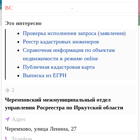
-
ВС
-
Это интересно
Проверка исполнения запроса (заявления)
Реестр кадастровых инженеров
Справочная информация по объектам
недвижимости в режиме online
Публичная кадастровая карта
Выписка из ЕГРН
2
Черемховский межмуниципальный отдел
управления Росреестра по Иркутской области
Адрес
Черемхово, улица Ленина, 27
Телефон