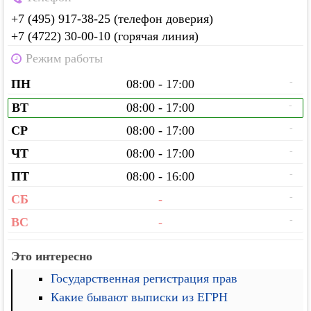
+7 (495) 917-38-25 (телефон доверия)
+7 (4722) 30-00-10 (горячая линия)
Режим работы
-
ПН
08:00 - 17:00
-
ВТ
08:00 - 17:00
-
СР
08:00 - 17:00
-
ЧТ
08:00 - 17:00
-
ПТ
08:00 - 16:00
-
СБ
-
-
ВС
-
Это интересно
Государственная регистрация прав
Какие бывают выписки из ЕГРН