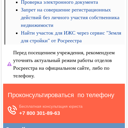
Проверка электронного документа
Запрет на совершение регистрационных
действий без личного участия собственника
недвижимости
Найти участок для ИЖС через сервис "Земля
для стройки" от Росреестра
Перед посещением учреждения, рекомендуем
уточнять актуальный режим работы отделов
Росреестра на официальном сайте, либо по
телефону.