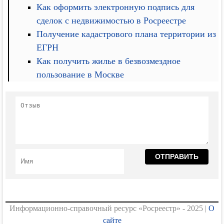
Как оформить электронную подпись для
сделок с недвижимостью в Росреестре
Получение кадастрового плана территории из
ЕГРН
Как получить жилье в безвозмездное
пользование в Москве
Информационно-справочный ресурс «Росреестр» - 2025 |
О
сайте