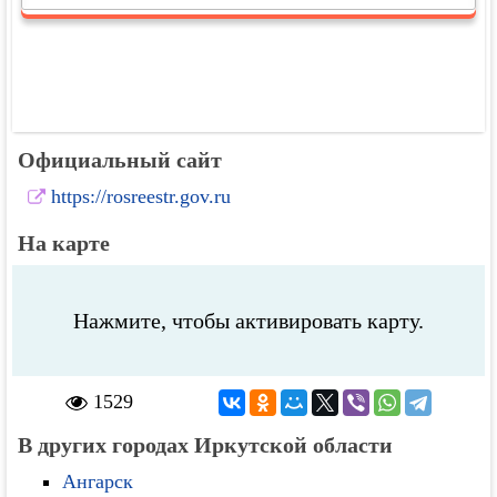
Официальный сайт
https://rosreestr.gov.ru
На карте
Нажмите, чтобы активировать карту.
1529
В других городах Иркутской области
Ангарск