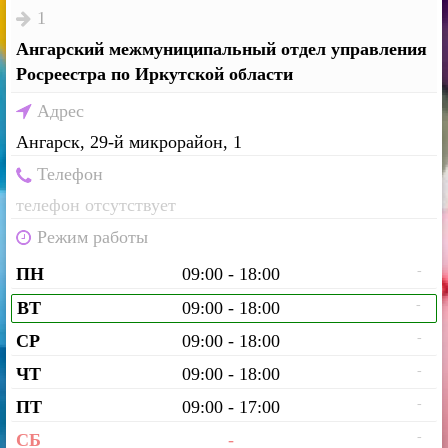
1
Ангарский межмуниципальный отдел управления
Росреестра по Иркутской области
Адрес
Ангарск, 29-й микрорайон, 1
Телефон
телефон отсутствует
Режим работы
-
ПН
09:00 - 18:00
-
ВТ
09:00 - 18:00
-
СР
09:00 - 18:00
-
ЧТ
09:00 - 18:00
-
ПТ
09:00 - 17:00
-
СБ
-