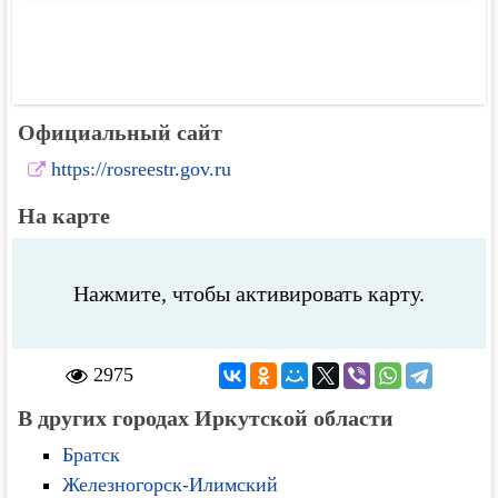
Официальный сайт
https://rosreestr.gov.ru
На карте
Нажмите, чтобы активировать карту.
2975
В других городах Иркутской области
Братск
Железногорск-Илимский