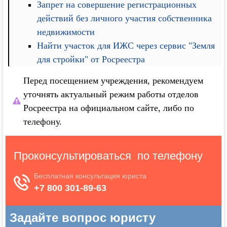
Запрет на совершение регистрационных
действий без личного участия собственника
недвижимости
Найти участок для ИЖС через сервис "Земля
для стройки" от Росреестра
Перед посещением учреждения, рекомендуем
уточнять актуальный режим работы отделов
Росреестра на официальном сайте, либо по
телефону.