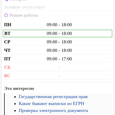
телефон отсутствует
Режим работы
-
ПН
09:00 - 18:00
-
ВТ
09:00 - 18:00
-
СР
09:00 - 18:00
-
ЧТ
09:00 - 18:00
-
ПТ
09:00 - 17:00
-
СБ
-
-
ВС
-
Это интересно
Государственная регистрация прав
Какие бывают выписки из ЕГРН
Проверка электронного документа