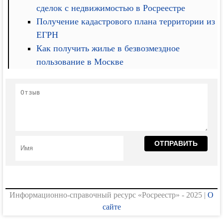
сделок с недвижимостью в Росреестре
Получение кадастрового плана территории из
ЕГРН
Как получить жилье в безвозмездное
пользование в Москве
Информационно-справочный ресурс «Росреестр» - 2025 |
О
сайте