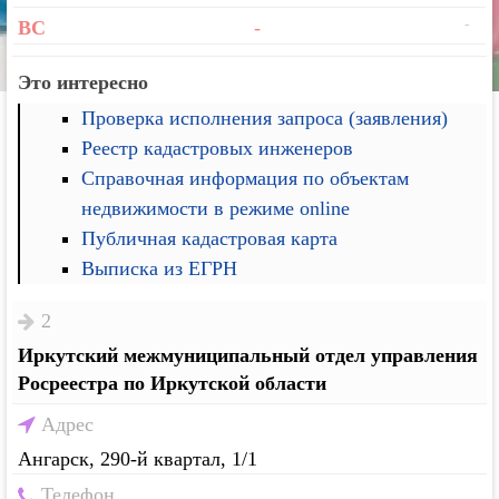
-
ВС
-
Это интересно
Проверка исполнения запроса (заявления)
Реестр кадастровых инженеров
Справочная информация по объектам
недвижимости в режиме online
Публичная кадастровая карта
Выписка из ЕГРН
2
Иркутский межмуниципальный отдел управления
Росреестра по Иркутской области
Адрес
Ангарск, 290-й квартал, 1/1
Телефон