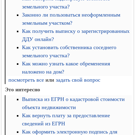
земельного участка?
Законно ли пользоваться неоформленным
земельным участком?
Как получить выписку о зарегистрированных
ДДУ онлайн?
Как установить собственника соседнего
земельного участка?
Как можно узнать какое обременения
наложено на дом?
посмотреть все
или
задать свой вопрос
Это интересно
Выписка из ЕГРН о кадастровой стоимости
объекта недвижимости
Как вернуть плату за предоставление
сведений из ЕГРН
Как оформить электронную подпись для