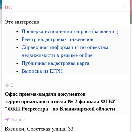
-
ВС
-
Это интересно
Проверка исполнения запроса (заявления)
Реестр кадастровых инженеров
Справочная информация по объектам
недвижимости в режиме online
Публичная кадастровая карта
Выписка из ЕГРН
2
Офис приема-выдачи документов
территориального отдела № 2 филиала ФГБУ
"ФКП Росреестра" по Владимирской области
Адрес
Вязники, Советская улица, 33