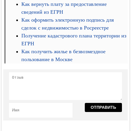
Как вернуть плату за предоставление
сведений из ЕГРН
Как оформить электронную подпись для
сделок с недвижимостью в Росреестре
Получение кадастрового плана территории из
ЕГРН
Как получить жилье в безвозмездное
пользование в Москве