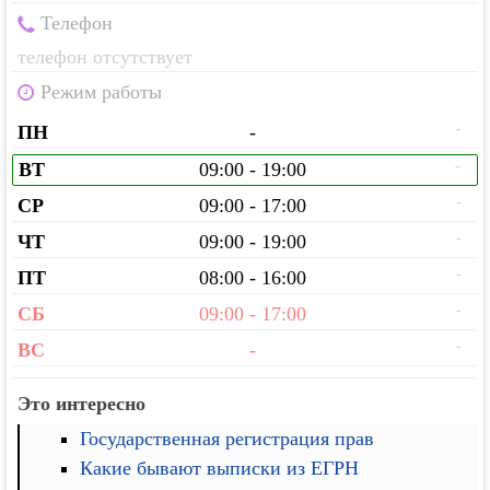
Телефон
телефон отсутствует
Режим работы
-
ПН
-
-
ВТ
09:00 - 19:00
-
СР
09:00 - 17:00
-
ЧТ
09:00 - 19:00
-
ПТ
08:00 - 16:00
-
СБ
09:00 - 17:00
-
ВС
-
Это интересно
Государственная регистрация прав
Какие бывают выписки из ЕГРН