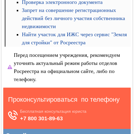
Проверка электронного документа
Запрет на совершение регистрационных
действий без личного участия собственника
недвижимости
Найти участок для ИЖС через сервис "Земля
для стройки" от Росреестра
Перед посещением учреждения, рекомендуем
уточнять актуальный режим работы отделов
Росреестра на официальном сайте, либо по
телефону.