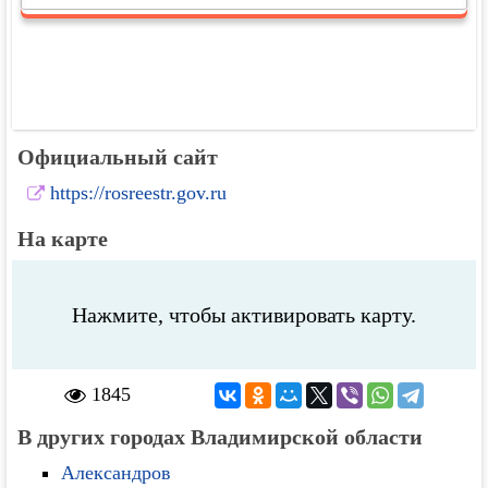
Официальный сайт
https://rosreestr.gov.ru
На карте
Нажмите, чтобы активировать карту.
1845
В других городах Владимирской области
Александров