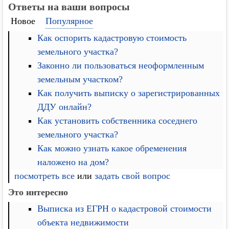
Ответы на ваши вопросы
Новое
Популярное
Как оспорить кадастровую стоимость
земельного участка?
Законно ли пользоваться неоформленным
земельным участком?
Как получить выписку о зарегистрированных
ДДУ онлайн?
Как установить собственника соседнего
земельного участка?
Как можно узнать какое обременения
наложено на дом?
посмотреть все
или
задать свой вопрос
Это интересно
Выписка из ЕГРН о кадастровой стоимости
объекта недвижимости