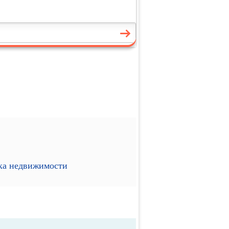
ика недвижимости