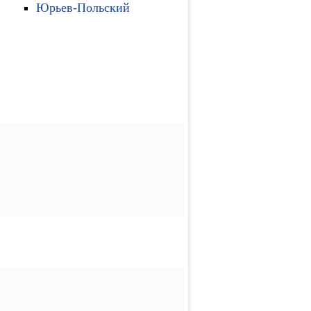
Юрьев-Польский