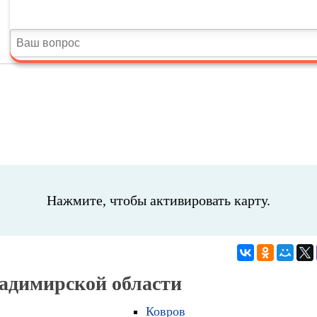
Нажмите, чтобы активировать карту.
ладимирской области
Ковров