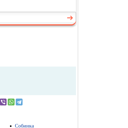
Собинка