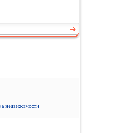
ика недвижимости