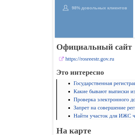
Официальный сайт
https://rosreestr.gov.ru
Это интересно
Государственная регистра
Какие бывают выписки и
Проверка электронного д
Запрет на совершение ре
Найти участок для ИЖС че
На карте