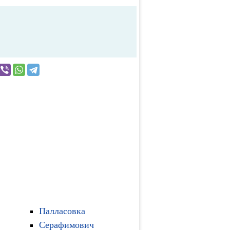
Палласовка
Серафимович