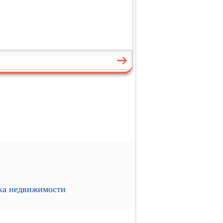
ика недвижимости