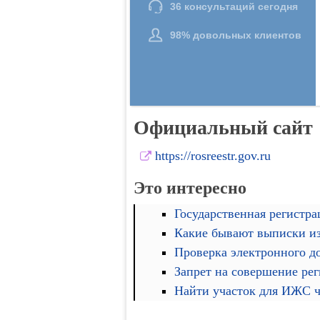
Официальный сайт
https://rosreestr.gov.ru
Это интересно
Государственная регистра
Какие бывают выписки и
Проверка электронного д
Запрет на совершение ре
Найти участок для ИЖС че