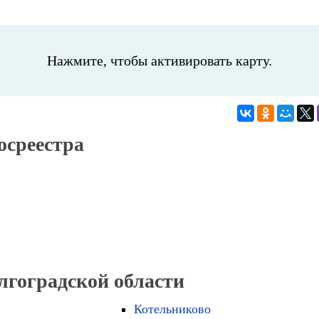
Нажмите, чтобы активировать карту.
осреестра
лгоградской области
Котельниково