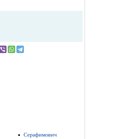
Серафимович