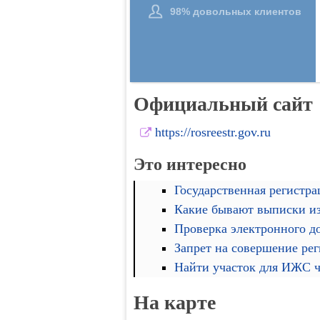
Официальный сайт
https://rosreestr.gov.ru
Это интересно
Государственная регистра
Какие бывают выписки и
Проверка электронного д
Запрет на совершение ре
Найти участок для ИЖС че
На карте