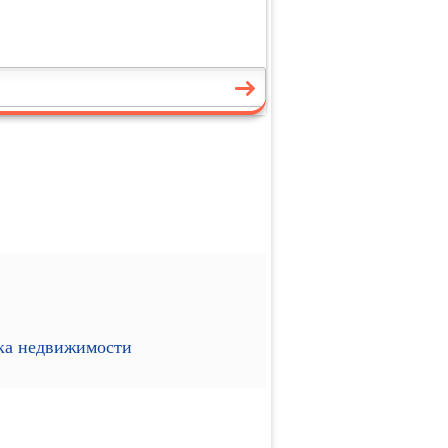
ика недвижимости