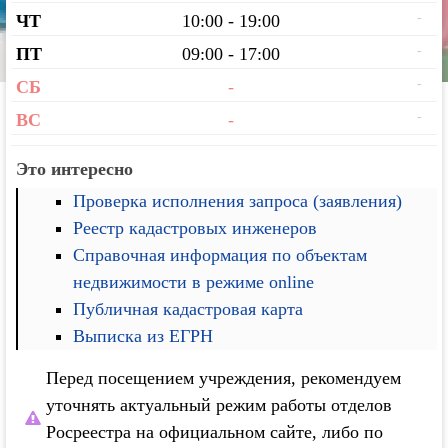
-
ЧТ
10:00 - 19:00
-
ПТ
09:00 - 17:00
-
СБ
-
-
ВС
-
Это интересно
Проверка исполнения запроса (заявления)
Реестр кадастровых инженеров
Справочная информация по объектам
недвижимости в режиме online
Публичная кадастровая карта
Выписка из ЕГРН
Перед посещением учреждения, рекомендуем
уточнять актуальный режим работы отделов
Росреестра на официальном сайте, либо по