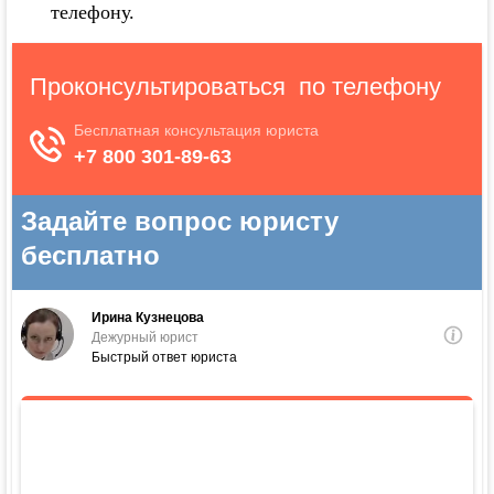
телефону.