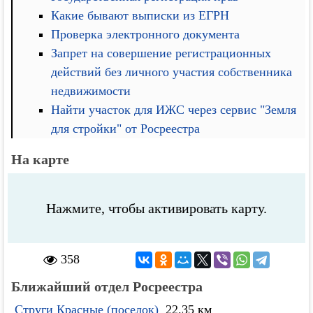
Какие бывают выписки из ЕГРН
Проверка электронного документа
Запрет на совершение регистрационных
действий без личного участия собственника
недвижимости
Найти участок для ИЖС через сервис "Земля
для стройки" от Росреестра
На карте
Нажмите, чтобы активировать карту.
358
Ближайший отдел Росреестра
Струги Красные (поселок)
22.35 км