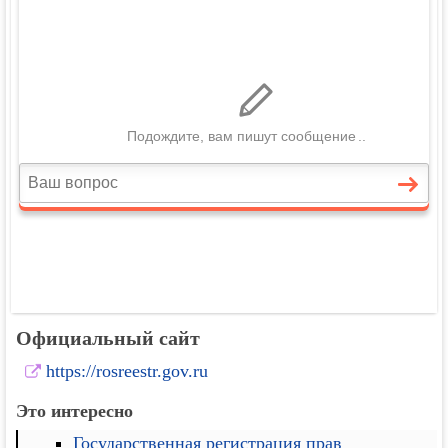
Официальный сайт
https://rosreestr.gov.ru
Это интересно
Государственная регистрация прав