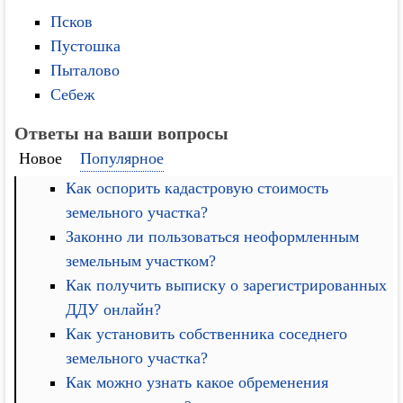
Псков
Пустошка
Пыталово
Себеж
Ответы на ваши вопросы
Новое
Популярное
Как оспорить кадастровую стоимость
земельного участка?
Законно ли пользоваться неоформленным
земельным участком?
Как получить выписку о зарегистрированных
ДДУ онлайн?
Как установить собственника соседнего
земельного участка?
Как можно узнать какое обременения