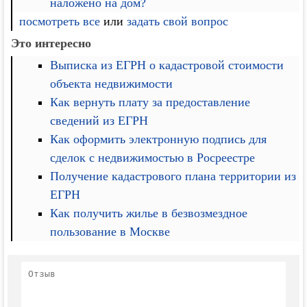
наложено на дом?
посмотреть все
или
задать свой вопрос
Это интересно
Выписка из ЕГРН о кадастровой стоимости
объекта недвижимости
Как вернуть плату за предоставление
сведений из ЕГРН
Как оформить электронную подпись для
сделок с недвижимостью в Росреестре
Получение кадастрового плана территории из
ЕГРН
Как получить жилье в безвозмездное
пользование в Москве