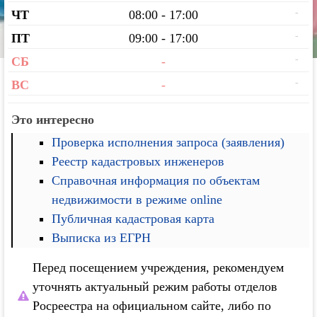
-
ЧТ
08:00 - 17:00
-
ПТ
09:00 - 17:00
-
СБ
-
-
ВС
-
Это интересно
Проверка исполнения запроса (заявления)
Реестр кадастровых инженеров
Справочная информация по объектам
недвижимости в режиме online
Публичная кадастровая карта
Выписка из ЕГРН
Перед посещением учреждения, рекомендуем
уточнять актуальный режим работы отделов
Росреестра на официальном сайте, либо по