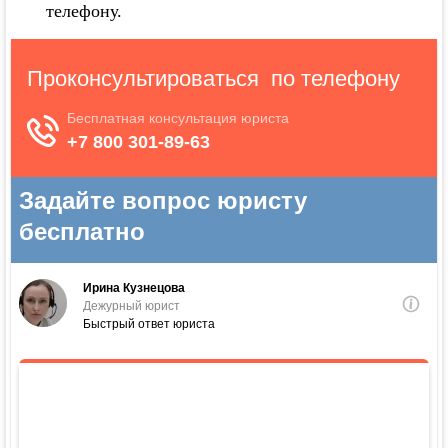
телефону.