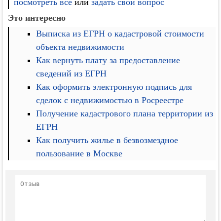
посмотреть все
или
задать свой вопрос
Это интересно
Выписка из ЕГРН о кадастровой стоимости
объекта недвижимости
Как вернуть плату за предоставление
сведений из ЕГРН
Как оформить электронную подпись для
сделок с недвижимостью в Росреестре
Получение кадастрового плана территории из
ЕГРН
Как получить жилье в безвозмездное
пользование в Москве