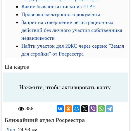
Какие бывают выписки из ЕГРН
Проверка электронного документа
Запрет на совершение регистрационных
действий без личного участия собственника
недвижимости
Найти участок для ИЖС через сервис "Земля
для стройки" от Росреестра
На карте
Нажмите, чтобы активировать карту.
356
Ближайший отдел Росреестра
Дно
24.93 км