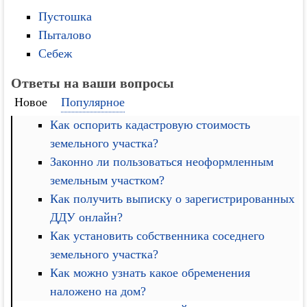
Пустошка
Пыталово
Себеж
Ответы на ваши вопросы
Новое
Популярное
Как оспорить кадастровую стоимость
земельного участка?
Законно ли пользоваться неоформленным
земельным участком?
Как получить выписку о зарегистрированных
ДДУ онлайн?
Как установить собственника соседнего
земельного участка?
Как можно узнать какое обременения
наложено на дом?