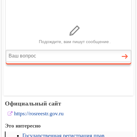
Официальный сайт
https://rosreestr.gov.ru
Это интересно
Государственная регистрация прав