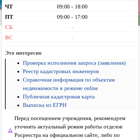
-
ЧТ
09:00 - 18:00
-
ПТ
09:00 - 17:00
-
СБ
-
-
ВС
-
Это интересно
Проверка исполнения запроса (заявления)
Реестр кадастровых инженеров
Справочная информация по объектам
недвижимости в режиме online
Публичная кадастровая карта
Выписка из ЕГРН
Перед посещением учреждения, рекомендуем
уточнять актуальный режим работы отделов
Росреестра на официальном сайте, либо по