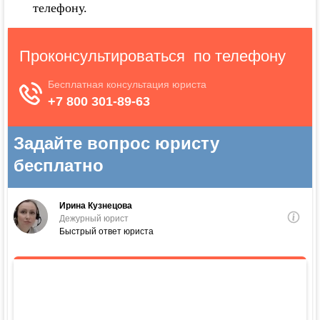
телефону.