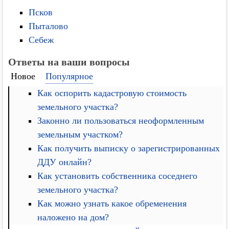
Псков
Пыталово
Себеж
Ответы на ваши вопросы
Новое
Популярное
Как оспорить кадастровую стоимость
земельного участка?
Законно ли пользоваться неоформленным
земельным участком?
Как получить выписку о зарегистрированных
ДДУ онлайн?
Как установить собственника соседнего
земельного участка?
Как можно узнать какое обременения
наложено на дом?