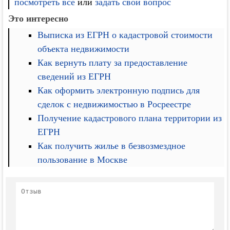
посмотреть все
или
задать свой вопрос
Это интересно
Выписка из ЕГРН о кадастровой стоимости
объекта недвижимости
Как вернуть плату за предоставление
сведений из ЕГРН
Как оформить электронную подпись для
сделок с недвижимостью в Росреестре
Получение кадастрового плана территории из
ЕГРН
Как получить жилье в безвозмездное
пользование в Москве