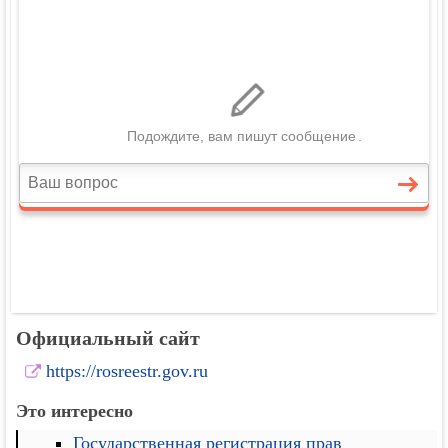
Официальный сайт
https://rosreestr.gov.ru
Это интересно
Государственная регистрация прав