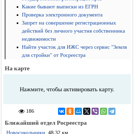
Какие бывают выписки из ЕГРН
Проверка электронного документа
Запрет на совершение регистрационных
действий без личного участия собственника
недвижимости
Найти участок для ИЖС через сервис "Земля
для стройки" от Росреестра
На карте
Нажмите, чтобы активировать карту.
186
Ближайший отдел Росреестра
Новосокольники
48.32 км