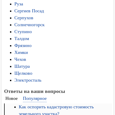
Руза
Сергиев Посад
Серпухов
Солнечногорск
Ступино
Талдом
Фрязино
Химки
Чехов
Шатура
Щелково
Электросталь
Ответы на ваши вопросы
Новое
Популярное
Как оспорить кадастровую стоимость
земельного участка?