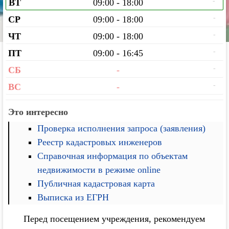
-
ВТ
09:00 - 18:00
-
СР
09:00 - 18:00
-
ЧТ
09:00 - 18:00
-
ПТ
09:00 - 16:45
-
СБ
-
-
ВС
-
Это интересно
Проверка исполнения запроса (заявления)
Реестр кадастровых инженеров
Справочная информация по объектам
недвижимости в режиме online
Публичная кадастровая карта
Выписка из ЕГРН
Перед посещением учреждения, рекомендуем