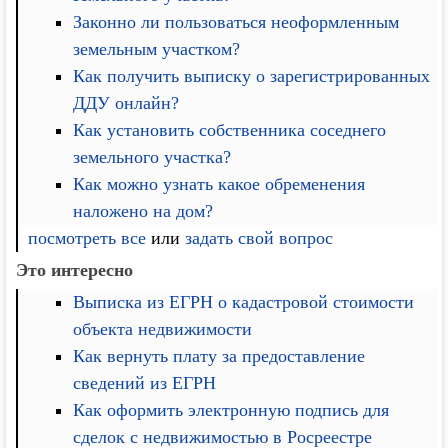
Законно ли пользоваться неоформленным
земельным участком?
Как получить выписку о зарегистрированных
ДДУ онлайн?
Как установить собственника соседнего
земельного участка?
Как можно узнать какое обременения
наложено на дом?
посмотреть все
или
задать свой вопрос
Это интересно
Выписка из ЕГРН о кадастровой стоимости
объекта недвижимости
Как вернуть плату за предоставление
сведений из ЕГРН
Как оформить электронную подпись для
сделок с недвижимостью в Росреестре