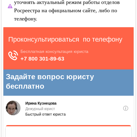
уточнять актуальный режим работы отделов
Росреестра на официальном сайте, либо по
телефону.