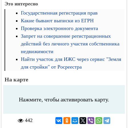
Это интересно
Государственная регистрация прав
Какие бывают выписки из ЕГРН
Проверка электронного документа
Запрет на совершение регистрационных
действий без личного участия собственника
недвижимости
Найти участок для ИЖС через сервис "Земля
для стройки" от Росреестра
На карте
Нажмите, чтобы активировать карту.
442