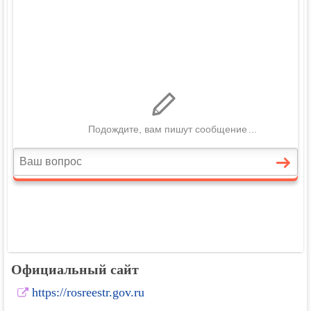
Официальный сайт
https://rosreestr.gov.ru