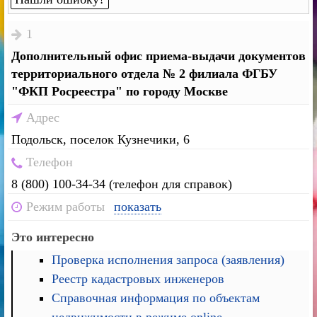
1
Дополнительный офис приема-выдачи документов
территориального отдела № 2 филиала ФГБУ
"ФКП Росреестра" по городу Москве
Адрес
Подольск, поселок Кузнечики, 6
Телефон
8 (800) 100-34-34 (телефон для справок)
Режим работы
показать
Это интересно
Проверка исполнения запроса (заявления)
Реестр кадастровых инженеров
Справочная информация по объектам