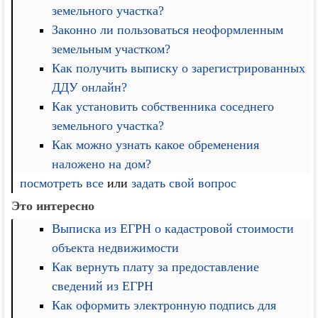
земельного участка?
Законно ли пользоваться неоформленным
земельным участком?
Как получить выписку о зарегистрированных
ДДУ онлайн?
Как установить собственника соседнего
земельного участка?
Как можно узнать какое обременения
наложено на дом?
посмотреть все
или
задать свой вопрос
Это интересно
Выписка из ЕГРН о кадастровой стоимости
объекта недвижимости
Как вернуть плату за предоставление
сведений из ЕГРН
Как оформить электронную подпись для