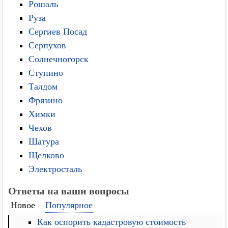
Рошаль
Руза
Сергиев Посад
Серпухов
Солнечногорск
Ступино
Талдом
Фрязино
Химки
Чехов
Шатура
Щелково
Электросталь
Ответы на ваши вопросы
Новое
Популярное
Как оспорить кадастровую стоимость