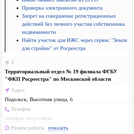
Проверка электронного документа
Запрет на совершение регистрационных
действий без личного участия собственника
недвижимости
Найти участок для ИЖС через сервис "Земля
для стройки" от Росреестра
3
Территориальный отдел № 19 филиала ФГБУ
"ФКП Росреестра" по Московской области
Адрес
Подольск, Высотная улица, 6
Телефон
телефон отсутствует
Режим работы
показать