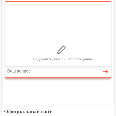
Официальный сайт