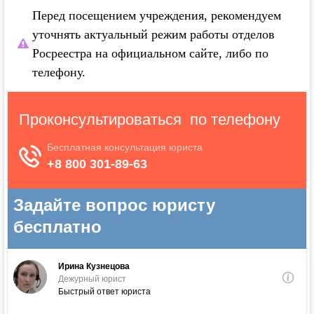
Перед посещением учреждения, рекомендуем
уточнять актуальный режим работы отделов
Росреестра на официальном сайте, либо по
телефону.