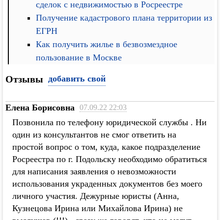
сделок с недвижимостью в Росреестре
Получение кадастрового плана территории из
ЕГРН
Как получить жилье в безвозмездное
пользование в Москве
Отзывы
добавить свой
Елена Борисовна
07.09.22 22:03
Позвонила по телефону юридической службы . Ни
один из консультантов не смог ответить на
простой вопрос о том, куда, какое подразделение
Росреестра по г. Подольску необходимо обратиться
для написания заявления о невозможности
использования украденных документов без моего
личного участия. Дежурные юристы (Анна,
Кузнецова Ирина или Михайлова Ирина) не