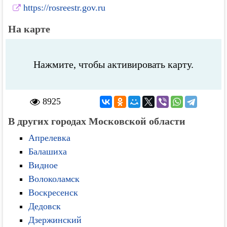
https://rosreestr.gov.ru
На карте
Нажмите, чтобы активировать карту.
8925
В других городах Московской области
Апрелевка
Балашиха
Видное
Волоколамск
Воскресенск
Дедовск
Дзержинский