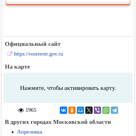
Официальный сайт
https://rosreestr.gov.ru
На карте
Нажмите, чтобы активировать карту.
1965
В других городах Московской области
Апрелевка