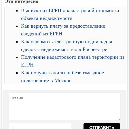
Это интересно
Выписка из ЕГРН о кадастровой стоимости
объекта недвижимости
Как вернуть плату за предоставление
сведений из ЕГРН
Как оформить электронную подпись для
сделок с недвижимостью в Росреестре
Получение кадастрового плана территории из
ЕГРН
Как получить жилье в безвозмездное
пользование в Москве