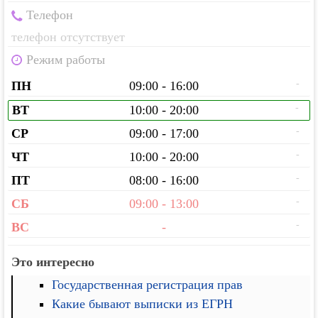
Телефон
телефон отсутствует
Режим работы
-
ПН
09:00 - 16:00
-
ВТ
10:00 - 20:00
-
СР
09:00 - 17:00
-
ЧТ
10:00 - 20:00
-
ПТ
08:00 - 16:00
-
СБ
09:00 - 13:00
-
ВС
-
Это интересно
Государственная регистрация прав
Какие бывают выписки из ЕГРН