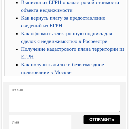
Выписка из ЕГРН о кадастровой стоимости
объекта недвижимости
Как вернуть плату за предоставление
сведений из ЕГРН
Как оформить электронную подпись для
сделок с недвижимостью в Росреестре
Получение кадастрового плана территории из
ЕГРН
Как получить жилье в безвозмездное
пользование в Москве