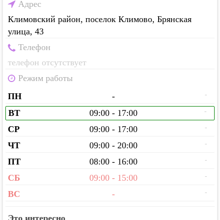
Адрес
Климовский район, поселок Климово, Брянская
улица, 43
Телефон
телефон отсутствует
Режим работы
-
ПН
-
-
ВТ
09:00 - 17:00
-
СР
09:00 - 17:00
-
ЧТ
09:00 - 20:00
-
ПТ
08:00 - 16:00
-
СБ
09:00 - 15:00
-
ВС
-
Это интересно