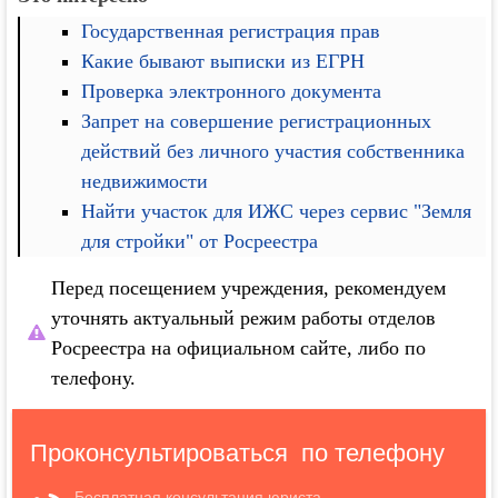
Государственная регистрация прав
Какие бывают выписки из ЕГРН
Проверка электронного документа
Запрет на совершение регистрационных
действий без личного участия собственника
недвижимости
Найти участок для ИЖС через сервис "Земля
для стройки" от Росреестра
Перед посещением учреждения, рекомендуем
уточнять актуальный режим работы отделов
Росреестра на официальном сайте, либо по
телефону.