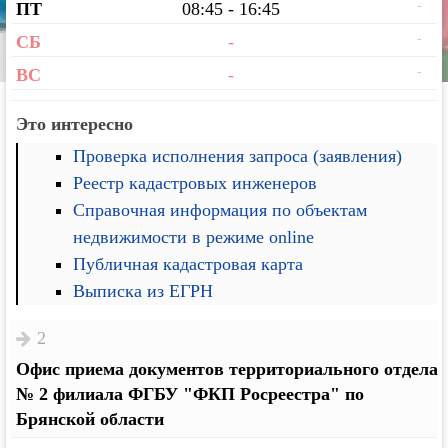
-
ПТ
08:45 - 16:45
-
СБ
-
-
ВС
-
Это интересно
Проверка исполнения запроса (заявления)
Реестр кадастровых инженеров
Справочная информация по объектам
недвижимости в режиме online
Публичная кадастровая карта
Выписка из ЕГРН
2
Офис приема документов территориального отдела
№ 2 филиала ФГБУ "ФКП Росреестра" по
Брянской области