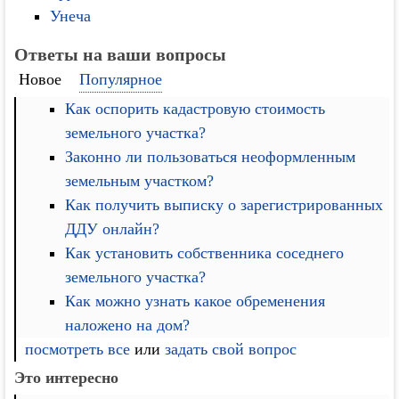
Унеча
Ответы на ваши вопросы
Новое
Популярное
Как оспорить кадастровую стоимость
земельного участка?
Законно ли пользоваться неоформленным
земельным участком?
Как получить выписку о зарегистрированных
ДДУ онлайн?
Как установить собственника соседнего
земельного участка?
Как можно узнать какое обременения
наложено на дом?
посмотреть все
или
задать свой вопрос
Это интересно