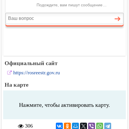
Официальный сайт
https://rosreestr.gov.ru
На карте
Нажмите, чтобы активировать карту.
306