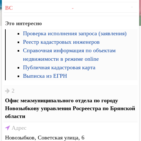
-
ВС
-
Это интересно
Проверка исполнения запроса (заявления)
Реестр кадастровых инженеров
Справочная информация по объектам
недвижимости в режиме online
Публичная кадастровая карта
Выписка из ЕГРН
2
Офис межмуниципального отдела по городу
Новозыбкову управления Росреестра по Брянской
области
Адрес
Новозыбков, Советская улица, 6