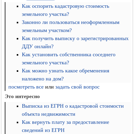
Как оспорить кадастровую стоимость
земельного участка?
Законно ли пользоваться неоформленным
земельным участком?
Как получить выписку о зарегистрированных
ДДУ онлайн?
Как установить собственника соседнего
земельного участка?
Как можно узнать какое обременения
наложено на дом?
посмотреть все
или
задать свой вопрос
Это интересно
Выписка из ЕГРН о кадастровой стоимости
объекта недвижимости
Как вернуть плату за предоставление
сведений из ЕГРН