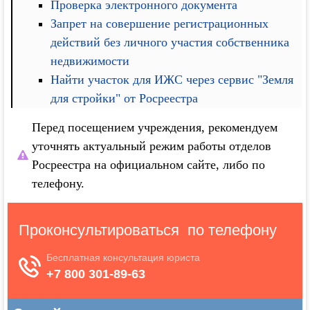
Проверка электронного документа
Запрет на совершение регистрационных
действий без личного участия собственника
недвижимости
Найти участок для ИЖС через сервис "Земля
для стройки" от Росреестра
Перед посещением учреждения, рекомендуем
уточнять актуальный режим работы отделов
Росреестра на официальном сайте, либо по
телефону.