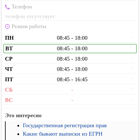
Телефон
телефон отсутствует
Режим работы
-
ПН
08:45 - 18:00
-
ВТ
08:45 - 18:00
-
СР
08:45 - 18:00
-
ЧТ
08:45 - 18:00
-
ПТ
08:45 - 16:45
-
СБ
-
-
ВС
-
Это интересно
Государственная регистрация прав
Какие бывают выписки из ЕГРН