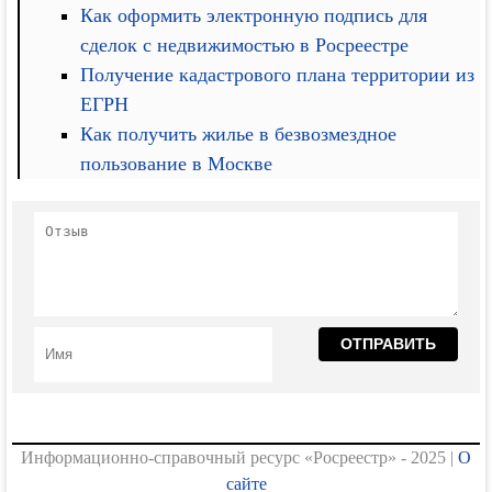
Как оформить электронную подпись для
сделок с недвижимостью в Росреестре
Получение кадастрового плана территории из
ЕГРН
Как получить жилье в безвозмездное
пользование в Москве
Информационно-справочный ресурс «Росреестр» - 2025 |
О
сайте