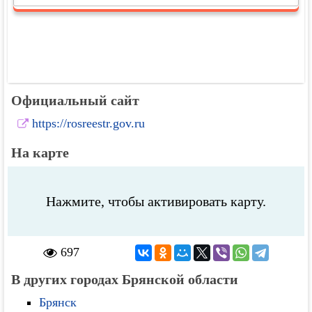
Официальный сайт
https://rosreestr.gov.ru
На карте
Нажмите, чтобы активировать карту.
697
В других городах Брянской области
Брянск