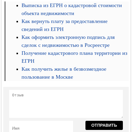
Выписка из ЕГРН о кадастровой стоимости
объекта недвижимости
Как вернуть плату за предоставление
сведений из ЕГРН
Как оформить электронную подпись для
сделок с недвижимостью в Росреестре
Получение кадастрового плана территории из
ЕГРН
Как получить жилье в безвозмездное
пользование в Москве