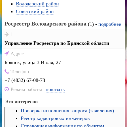
Володарский район
Советский район
Росреестр Володарского района
(1) -
подробнее
1
Управление Росреестра по Брянской области
Адрес
Брянск, улица 3 Июля, 27
Телефон
+7 (4832) 67-08-78
Режим работы
показать
Это интересно
Проверка исполнения запроса (заявления)
Реестр кадастровых инженеров
Справочная информация по объектам