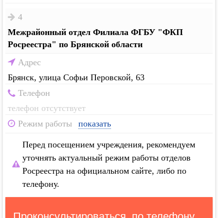
4
Межрайонный отдел Филиала ФГБУ "ФКП
Росреестра" по Брянской области
Адрес
Брянск, улица Софьи Перовской, 63
Телефон
телефон отсутствует
Режим работы
показать
Перед посещением учреждения, рекомендуем
уточнять актуальный режим работы отделов
Росреестра на официальном сайте, либо по
телефону.