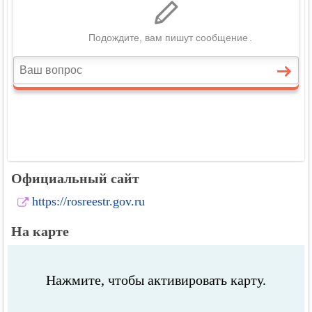
Официальный сайт
https://rosreestr.gov.ru
На карте
Нажмите, чтобы активировать карту.