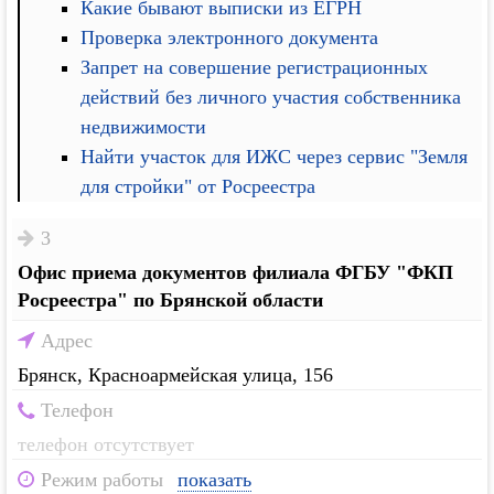
Какие бывают выписки из ЕГРН
Проверка электронного документа
Запрет на совершение регистрационных
действий без личного участия собственника
недвижимости
Найти участок для ИЖС через сервис "Земля
для стройки" от Росреестра
3
Офис приема документов филиала ФГБУ "ФКП
Росреестра" по Брянской области
Адрес
Брянск, Красноармейская улица, 156
Телефон
телефон отсутствует
Режим работы
показать