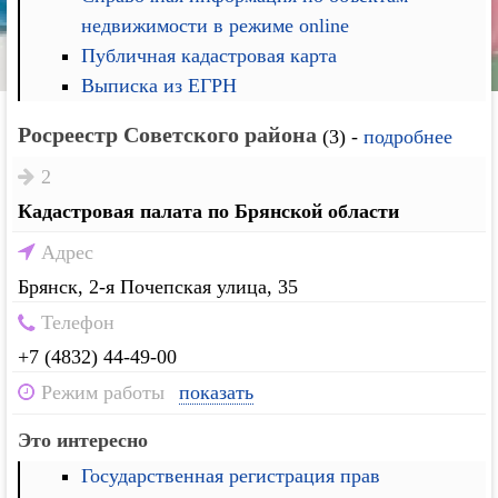
недвижимости в режиме online
Публичная кадастровая карта
Выписка из ЕГРН
Росреестр Советского района
(3) -
подробнее
2
Кадастровая палата по Брянской области
Адрес
Брянск, 2-я Почепская улица, 35
Телефон
+7 (4832) 44-49-00
Режим работы
показать
Это интересно
Государственная регистрация прав