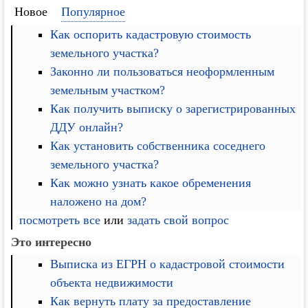
Новое
Популярное
Как оспорить кадастровую стоимость
земельного участка?
Законно ли пользоваться неоформленным
земельным участком?
Как получить выписку о зарегистрированных
ДДУ онлайн?
Как установить собственника соседнего
земельного участка?
Как можно узнать какое обременения
наложено на дом?
посмотреть все
или
задать свой вопрос
Это интересно
Выписка из ЕГРН о кадастровой стоимости
объекта недвижимости
Как вернуть плату за предоставление