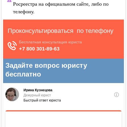
Росреестра на официальном сайте, либо по
телефону.