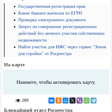
Государственная регистрация прав
Какие бывают выписки из ЕГРН
Проверка электронного документа
Запрет на совершение регистрационных
действий без личного участия собственника
недвижимости
Найти участок для ИЖС через сервис "Земля
для стройки" от Росреестра
На карте
Нажмите, чтобы активировать карту.
289
Ближайший отдел Росреестра