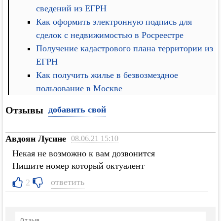
сведений из ЕГРН
Как оформить электронную подпись для
сделок с недвижимостью в Росреестре
Получение кадастрового плана территории из
ЕГРН
Как получить жилье в безвозмездное
пользование в Москве
Отзывы
добавить свой
Авдоян Лусине
08.06.21 15:10
Некая не возможно к вам дозвонится
Пишите номер который октуалент
ответить
2