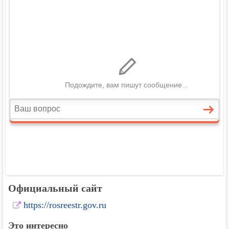
Официальный сайт
https://rosreestr.gov.ru
Это интересно