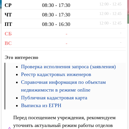
12:00 - 12:45
СР
08:30 - 17:30
12:00 - 12:45
ЧТ
08:30 - 17:30
12:00 - 12:45
ПТ
08:30 - 16:30
-
СБ
-
-
ВС
-
Это интересно
Проверка исполнения запроса (заявления)
Реестр кадастровых инженеров
Справочная информация по объектам
недвижимости в режиме online
Публичная кадастровая карта
Выписка из ЕГРН
Перед посещением учреждения, рекомендуем
уточнять актуальный режим работы отделов