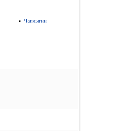
Чаплыгин