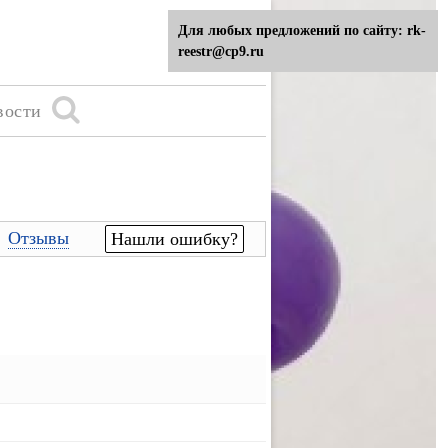
Для любых предложений по сайту: rk-
reestr@cp9.ru
вости
Отзывы
Нашли ошибку?