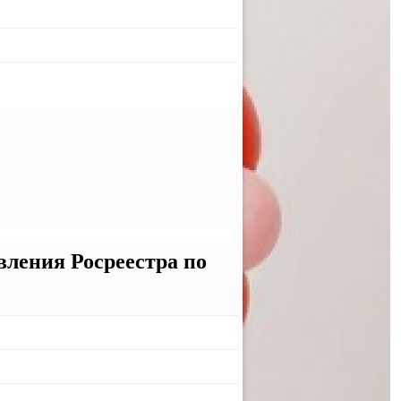
ления Росреестра по