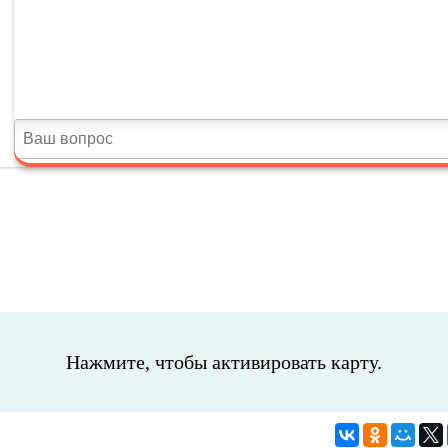
Нажмите, чтобы активировать карту.