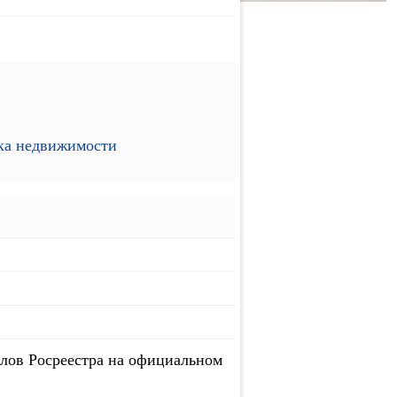
ика недвижимости
лов Росреестра на официальном