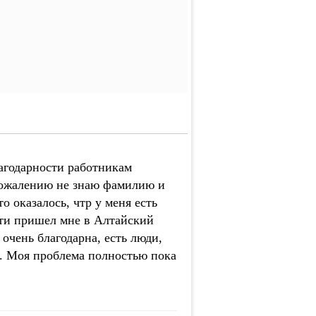
лагодарности работникам
сожалению не знаю фамилию и
 оказалось, чтр у меня есть
сти пришел мне в Алтайский
 очень благодарна, есть люди,
о. Моя проблема полностью пока