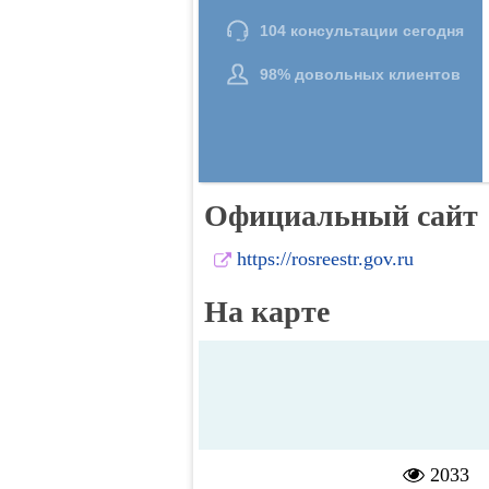
Официальный сайт
https://rosreestr.gov.ru
На карте
2033