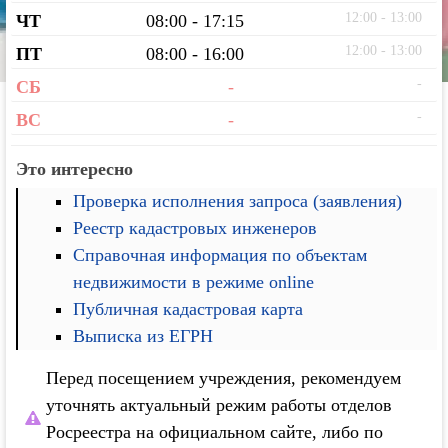
12:00 - 13:00
ЧТ
08:00 - 17:15
12:00 - 13:00
ПТ
08:00 - 16:00
-
СБ
-
-
ВС
-
Это интересно
Проверка исполнения запроса (заявления)
Реестр кадастровых инженеров
Справочная информация по объектам
недвижимости в режиме online
Публичная кадастровая карта
Выписка из ЕГРН
Перед посещением учреждения, рекомендуем
уточнять актуальный режим работы отделов
Росреестра на официальном сайте, либо по