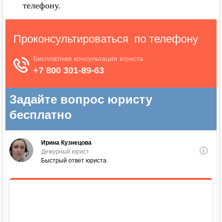
телефону.