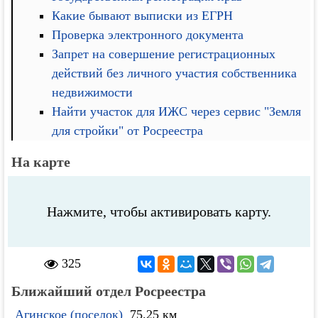
Какие бывают выписки из ЕГРН
Проверка электронного документа
Запрет на совершение регистрационных
действий без личного участия собственника
недвижимости
Найти участок для ИЖС через сервис "Земля
для стройки" от Росреестра
На карте
Нажмите, чтобы активировать карту.
325
Ближайший отдел Росреестра
Агинское (поселок)
75.25 км