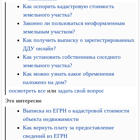
Как оспорить кадастровую стоимость
земельного участка?
Законно ли пользоваться неоформленным
земельным участком?
Как получить выписку о зарегистрированных
ДДУ онлайн?
Как установить собственника соседнего
земельного участка?
Как можно узнать какое обременения
наложено на дом?
посмотреть все
или
задать свой вопрос
Это интересно
Выписка из ЕГРН о кадастровой стоимости
объекта недвижимости
Как вернуть плату за предоставление
сведений из ЕГРН