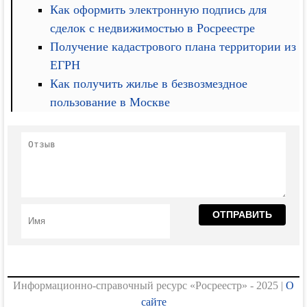
Как оформить электронную подпись для
сделок с недвижимостью в Росреестре
Получение кадастрового плана территории из
ЕГРН
Как получить жилье в безвозмездное
пользование в Москве
Информационно-справочный ресурс «Росреестр» - 2025 |
О
сайте