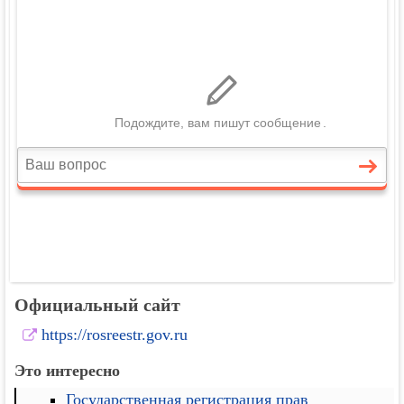
Официальный сайт
https://rosreestr.gov.ru
Это интересно
Государственная регистрация прав