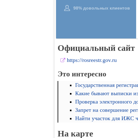
Официальный сайт
https://rosreestr.gov.ru
Это интересно
Государственная регистра
Какие бывают выписки и
Проверка электронного д
Запрет на совершение ре
Найти участок для ИЖС че
На карте