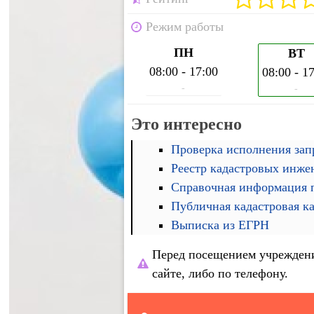
Режим работы
ПН
ВТ
08:00 - 17:00
08:00 - 1
-
-
Это интересно
Проверка исполнения запр
Реестр кадастровых инже
Справочная информация п
Публичная кадастровая к
Выписка из ЕГРН
Перед посещением учреждени
сайте, либо по телефону.