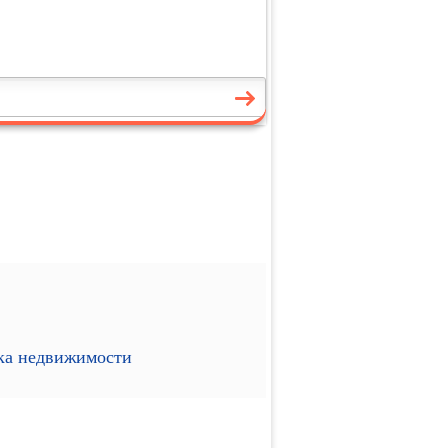
ика недвижимости