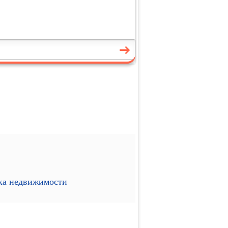
ика недвижимости