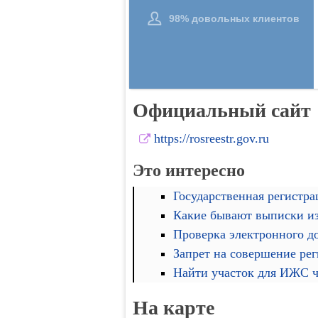
Официальный сайт
https://rosreestr.gov.ru
Это интересно
Государственная регистра
Какие бывают выписки и
Проверка электронного д
Запрет на совершение ре
Найти участок для ИЖС че
На карте