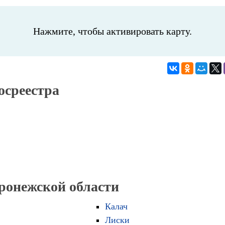
Нажмите, чтобы активировать карту.
осреестра
оронежской области
Калач
Лиски