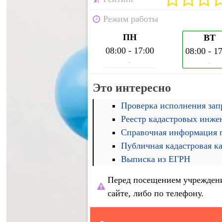
Режим работы
ПН
ВТ
08:00 - 17:00
08:00 - 1
-
-
Это интересно
Проверка исполнения запр
Реестр кадастровых инже
Справочная информация п
Публичная кадастровая к
Выписка из ЕГРН
Перед посещением учреждени
сайте, либо по телефону.