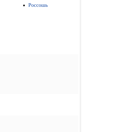
Россошь