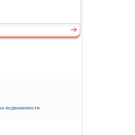
ика недвижимости