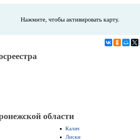
Нажмите, чтобы активировать карту.
осреестра
оронежской области
Калач
Лиски