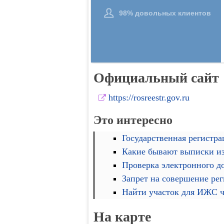
Официальный сайт
https://rosreestr.gov.ru
Это интересно
Государственная регистра
Какие бывают выписки и
Проверка электронного д
Запрет на совершение ре
Найти участок для ИЖС че
На карте