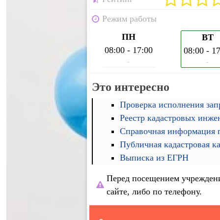
Режим работы
ПН
ВТ
08:00 - 17:00
08:00 - 1
-
-
Это интересно
Проверка исполнения запр
Реестр кадастровых инже
Справочная информация п
Публичная кадастровая к
Выписка из ЕГРН
Перед посещением учреждени
сайте, либо по телефону.