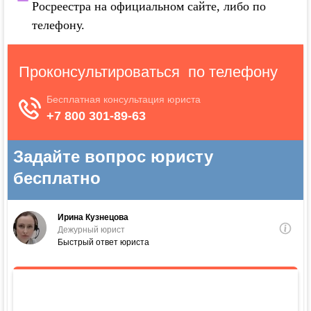
Росреестра на официальном сайте, либо по
телефону.