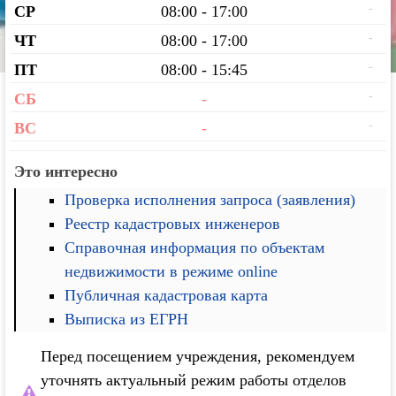
-
СР
08:00 - 17:00
-
ЧТ
08:00 - 17:00
-
ПТ
08:00 - 15:45
-
СБ
-
-
ВС
-
Это интересно
Проверка исполнения запроса (заявления)
Реестр кадастровых инженеров
Справочная информация по объектам
недвижимости в режиме online
Публичная кадастровая карта
Выписка из ЕГРН
Перед посещением учреждения, рекомендуем
уточнять актуальный режим работы отделов