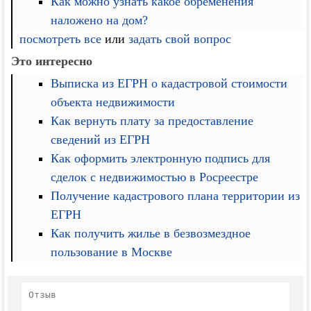
Как можно узнать какое обременения
наложено на дом?
посмотреть все
или
задать свой вопрос
Это интересно
Выписка из ЕГРН о кадастровой стоимости
объекта недвижимости
Как вернуть плату за предоставление
сведений из ЕГРН
Как оформить электронную подпись для
сделок с недвижимостью в Росреестре
Получение кадастрового плана территории из
ЕГРН
Как получить жилье в безвозмездное
пользование в Москве