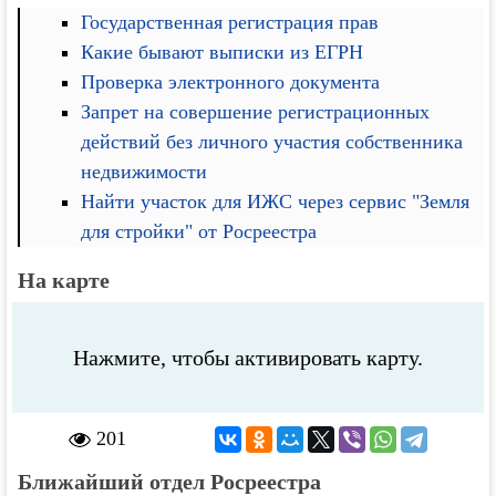
Государственная регистрация прав
Какие бывают выписки из ЕГРН
Проверка электронного документа
Запрет на совершение регистрационных
действий без личного участия собственника
недвижимости
Найти участок для ИЖС через сервис "Земля
для стройки" от Росреестра
На карте
Нажмите, чтобы активировать карту.
201
Ближайший отдел Росреестра