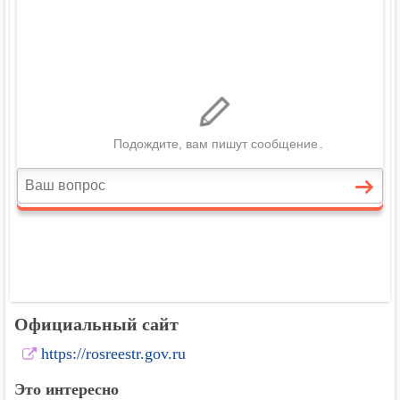
Официальный сайт
https://rosreestr.gov.ru
Это интересно