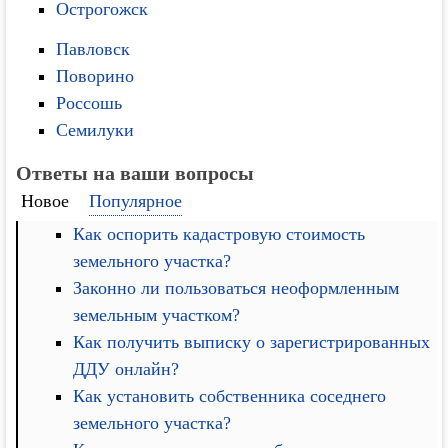
Острогожск
Павловск
Поворино
Россошь
Семилуки
Ответы на ваши вопросы
Новое
Популярное
Как оспорить кадастровую стоимость
земельного участка?
Законно ли пользоваться неоформленным
земельным участком?
Как получить выписку о зарегистрированных
ДДУ онлайн?
Как установить собственника соседнего
земельного участка?