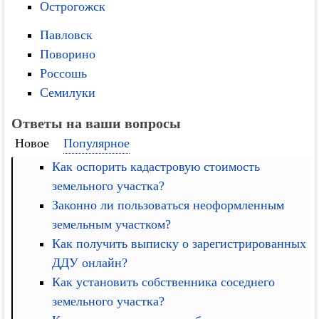
Острогожск
Павловск
Поворино
Россошь
Семилуки
Ответы на ваши вопросы
Новое
Популярное
Как оспорить кадастровую стоимость
земельного участка?
Законно ли пользоваться неоформленным
земельным участком?
Как получить выписку о зарегистрированных
ДДУ онлайн?
Как установить собственника соседнего
земельного участка?