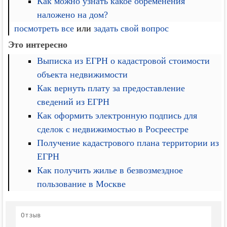
Как можно узнать какое обременения
наложено на дом?
посмотреть все
или
задать свой вопрос
Это интересно
Выписка из ЕГРН о кадастровой стоимости
объекта недвижимости
Как вернуть плату за предоставление
сведений из ЕГРН
Как оформить электронную подпись для
сделок с недвижимостью в Росреестре
Получение кадастрового плана территории из
ЕГРН
Как получить жилье в безвозмездное
пользование в Москве