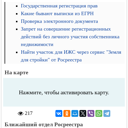
Государственная регистрация прав
Какие бывают выписки из ЕГРН
Проверка электронного документа
Запрет на совершение регистрационных
действий без личного участия собственника
недвижимости
Найти участок для ИЖС через сервис "Земля
для стройки" от Росреестра
На карте
Нажмите, чтобы активировать карту.
217
Ближайший отдел Росреестра