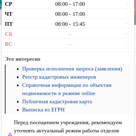
-
СР
08:00 - 17:00
-
ЧТ
08:00 - 17:00
-
ПТ
08:00 - 15:45
-
СБ
-
-
ВС
-
Это интересно
Проверка исполнения запроса (заявления)
Реестр кадастровых инженеров
Справочная информация по объектам
недвижимости в режиме online
Публичная кадастровая карта
Выписка из ЕГРН
Перед посещением учреждения, рекомендуем
уточнять актуальный режим работы отделов