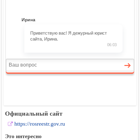
Официальный сайт
https://rosreestr.gov.ru
Это интересно