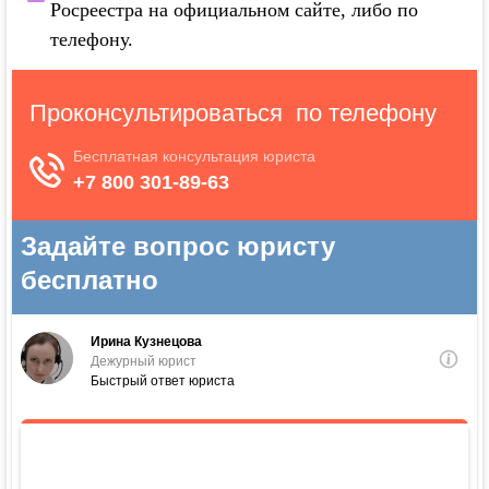
Росреестра на официальном сайте, либо по
телефону.