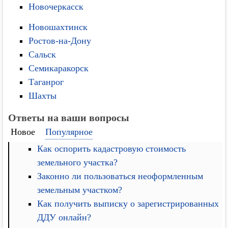
Новочеркасск
Новошахтинск
Ростов-на-Дону
Сальск
Семикаракорск
Таганрог
Шахты
Ответы на ваши вопросы
Новое
Популярное
Как оспорить кадастровую стоимость
земельного участка?
Законно ли пользоваться неоформленным
земельным участком?
Как получить выписку о зарегистрированных
ДДУ онлайн?