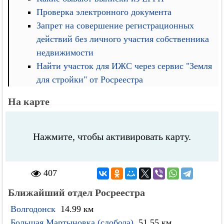
Проверка электронного документа
Запрет на совершение регистрационных
действий без личного участия собственника
недвижимости
Найти участок для ИЖС через сервис "Земля
для стройки" от Росреестра
На карте
Нажмите, чтобы активировать карту.
407
Ближайший отдел Росреестра
Волгодонск
14.99 км
Большая Мартыновка (слобода)
51.55 км