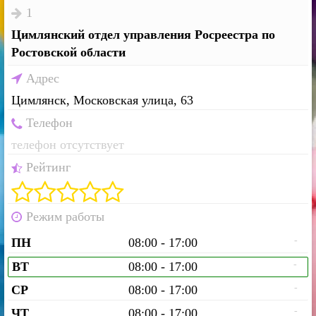
1
Цимлянский отдел управления Росреестра по
Ростовской области
Адрес
Цимлянск, Московская улица, 63
Телефон
телефон отсутствует
Рейтинг
Режим работы
-
ПН
08:00 - 17:00
-
ВТ
08:00 - 17:00
-
СР
08:00 - 17:00
-
ЧТ
08:00 - 17:00