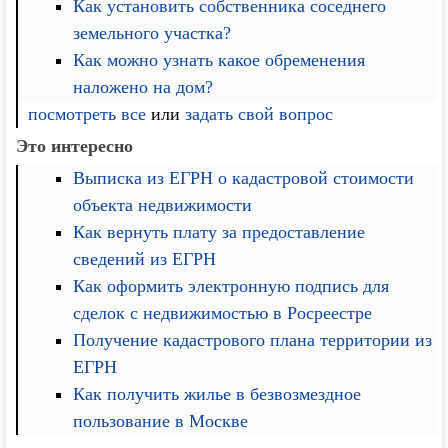
Как установить собственника соседнего
земельного участка?
Как можно узнать какое обременения
наложено на дом?
посмотреть все
или
задать свой вопрос
Это интересно
Выписка из ЕГРН о кадастровой стоимости
объекта недвижимости
Как вернуть плату за предоставление
сведений из ЕГРН
Как оформить электронную подпись для
сделок с недвижимостью в Росреестре
Получение кадастрового плана территории из
ЕГРН
Как получить жилье в безвозмездное
пользование в Москве