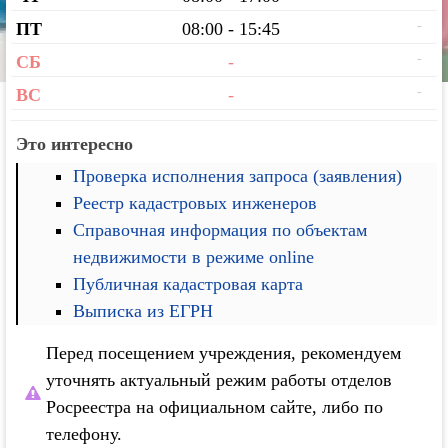
-
ПТ
08:00 - 15:45
-
СБ
-
-
ВС
-
Это интересно
Проверка исполнения запроса (заявления)
Реестр кадастровых инженеров
Справочная информация по объектам
недвижимости в режиме online
Публичная кадастровая карта
Выписка из ЕГРН
Перед посещением учреждения, рекомендуем
уточнять актуальный режим работы отделов
Росреестра на официальном сайте, либо по
телефону.