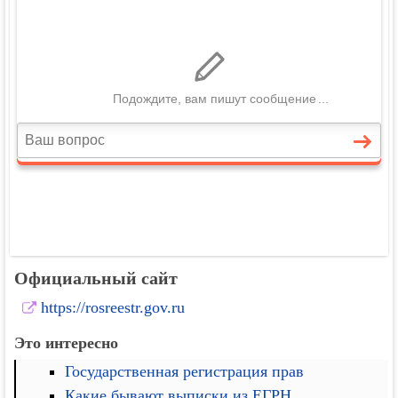
Официальный сайт
https://rosreestr.gov.ru
Это интересно
Государственная регистрация прав
Какие бывают выписки из ЕГРН