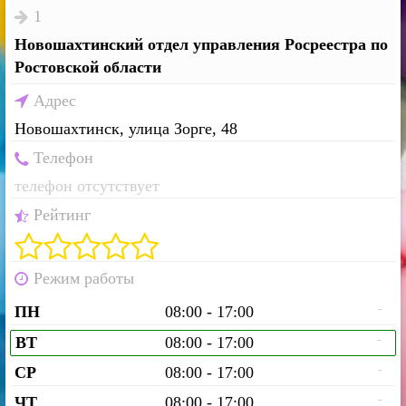
1
Новошахтинский отдел управления Росреестра по
Ростовской области
Адрес
Новошахтинск, улица Зорге, 48
Телефон
телефон отсутствует
Рейтинг
Режим работы
-
ПН
08:00 - 17:00
-
ВТ
08:00 - 17:00
-
СР
08:00 - 17:00
-
ЧТ
08:00 - 17:00