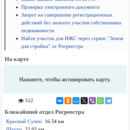
Проверка электронного документа
Запрет на совершение регистрационных
действий без личного участия собственника
недвижимости
Найти участок для ИЖС через сервис "Земля
для стройки" от Росреестра
На карте
Нажмите, чтобы активировать карту.
512
Ближайший отдел Росреестра
Красный Сулин
16.54 км
Шахты
22.02 км