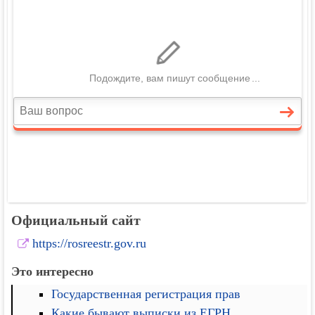
Официальный сайт
https://rosreestr.gov.ru
Это интересно
Государственная регистрация прав
Какие бывают выписки из ЕГРН