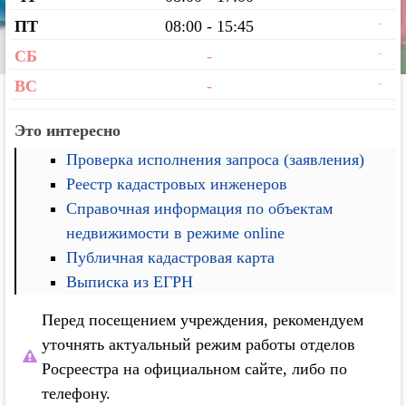
-
ПТ
08:00 - 15:45
-
СБ
-
-
ВС
-
Это интересно
Проверка исполнения запроса (заявления)
Реестр кадастровых инженеров
Справочная информация по объектам
недвижимости в режиме online
Публичная кадастровая карта
Выписка из ЕГРН
Перед посещением учреждения, рекомендуем
уточнять актуальный режим работы отделов
Росреестра на официальном сайте, либо по
телефону.