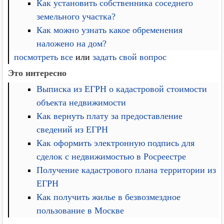
Как установить собственника соседнего
земельного участка?
Как можно узнать какое обременения
наложено на дом?
посмотреть все
или
задать свой вопрос
Это интересно
Выписка из ЕГРН о кадастровой стоимости
объекта недвижимости
Как вернуть плату за предоставление
сведений из ЕГРН
Как оформить электронную подпись для
сделок с недвижимостью в Росреестре
Получение кадастрового плана территории из
ЕГРН
Как получить жилье в безвозмездное
пользование в Москве