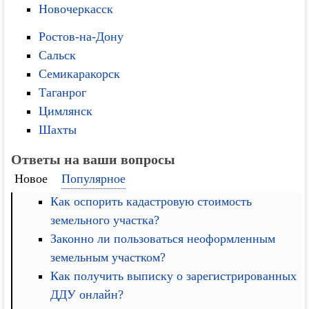
Новочеркасск
Ростов-на-Дону
Сальск
Семикаракорск
Таганрог
Цимлянск
Шахты
Ответы на ваши вопросы
Новое
Популярное
Как оспорить кадастровую стоимость
земельного участка?
Законно ли пользоваться неоформленным
земельным участком?
Как получить выписку о зарегистрированных
ДДУ онлайн?