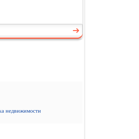
ика недвижимости