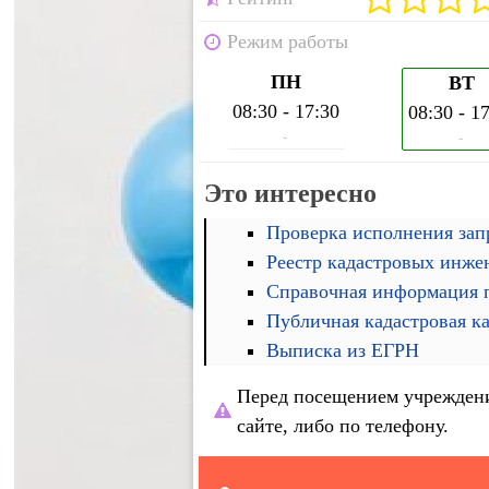
Режим работы
ПН
ВТ
08:30 - 17:30
08:30 - 1
-
-
Это интересно
Проверка исполнения запр
Реестр кадастровых инже
Справочная информация п
Публичная кадастровая к
Выписка из ЕГРН
Перед посещением учреждени
сайте, либо по телефону.