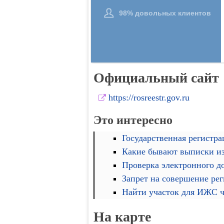
Официальный сайт
https://rosreestr.gov.ru
Это интересно
Государственная регистра
Какие бывают выписки и
Проверка электронного д
Запрет на совершение ре
Найти участок для ИЖС че
На карте