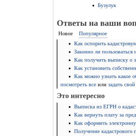
Бузулук
Ответы на ваши во
Новое
Популярное
Как оспорить кадастровую
Законно ли пользоваться
Как получить выписку о 
Как установить собственн
Как можно узнать какое 
посмотреть все
или
задать свой
Это интересно
Выписка из ЕГРН о кадас
Как вернуть плату за пре
Как оформить электронну
Получение кадастрового 