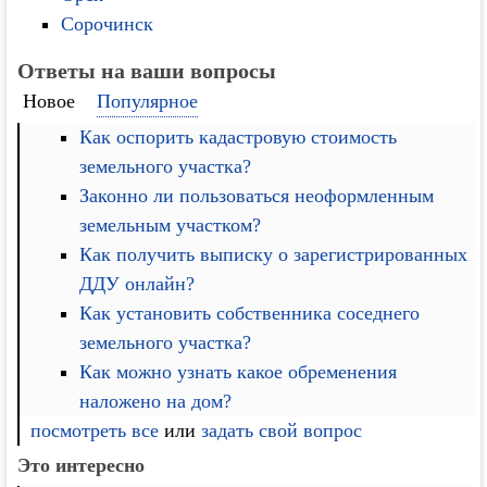
Сорочинск
Ответы на ваши вопросы
Новое
Популярное
Как оспорить кадастровую стоимость
земельного участка?
Законно ли пользоваться неоформленным
земельным участком?
Как получить выписку о зарегистрированных
ДДУ онлайн?
Как установить собственника соседнего
земельного участка?
Как можно узнать какое обременения
наложено на дом?
посмотреть все
или
задать свой вопрос
Это интересно