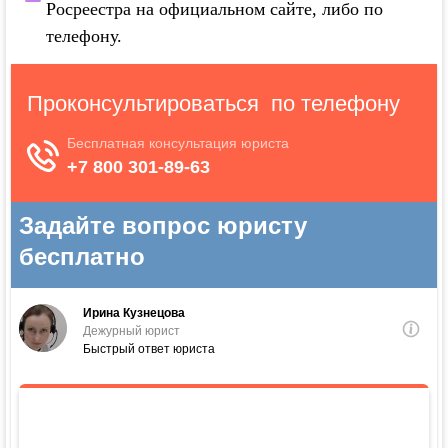
Росреестра на официальном сайте, либо по
телефону.