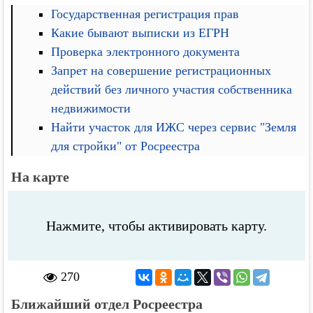
Государственная регистрация прав
Какие бывают выписки из ЕГРН
Проверка электронного документа
Запрет на совершение регистрационных
действий без личного участия собственника
недвижимости
Найти участок для ИЖС через сервис "Земля
для стройки" от Росреестра
На карте
Нажмите, чтобы активировать карту.
270
Ближайший отдел Росреестра