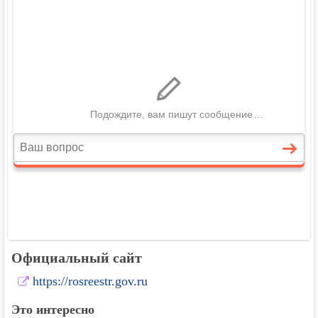
Официальный сайт
https://rosreestr.gov.ru
Это интересно