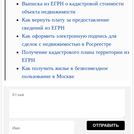
Выписка из ЕГРН о кадастровой стоимости
объекта недвижимости
Как вернуть плату за предоставление
сведений из ЕГРН
Как оформить электронную подпись для
сделок с недвижимостью в Росреестре
Получение кадастрового плана территории из
ЕГРН
Как получить жилье в безвозмездное
пользование в Москве