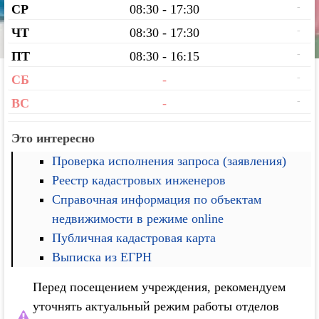
-
СР
08:30 - 17:30
-
ЧТ
08:30 - 17:30
-
ПТ
08:30 - 16:15
-
СБ
-
-
ВС
-
Это интересно
Проверка исполнения запроса (заявления)
Реестр кадастровых инженеров
Справочная информация по объектам
недвижимости в режиме online
Публичная кадастровая карта
Выписка из ЕГРН
Перед посещением учреждения, рекомендуем
уточнять актуальный режим работы отделов