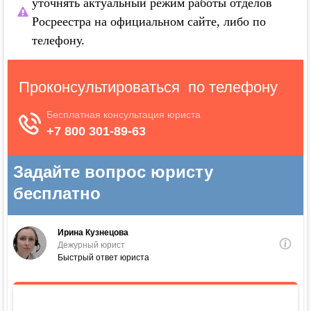
уточнять актуальный режим работы отделов
Росреестра на официальном сайте, либо по
телефону.