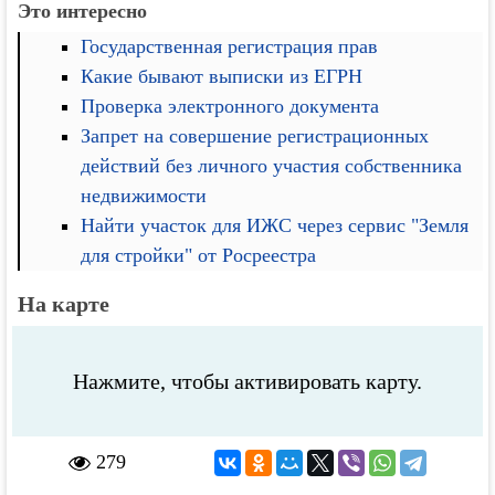
Это интересно
Государственная регистрация прав
Какие бывают выписки из ЕГРН
Проверка электронного документа
Запрет на совершение регистрационных
действий без личного участия собственника
недвижимости
Найти участок для ИЖС через сервис "Земля
для стройки" от Росреестра
На карте
Нажмите, чтобы активировать карту.
279