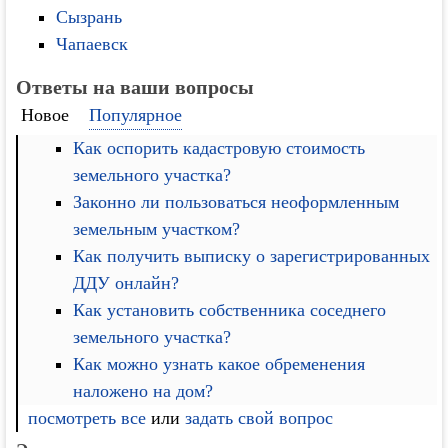
Сызрань
Чапаевск
Ответы на ваши вопросы
Новое
Популярное
Как оспорить кадастровую стоимость
земельного участка?
Законно ли пользоваться неоформленным
земельным участком?
Как получить выписку о зарегистрированных
ДДУ онлайн?
Как установить собственника соседнего
земельного участка?
Как можно узнать какое обременения
наложено на дом?
посмотреть все
или
задать свой вопрос