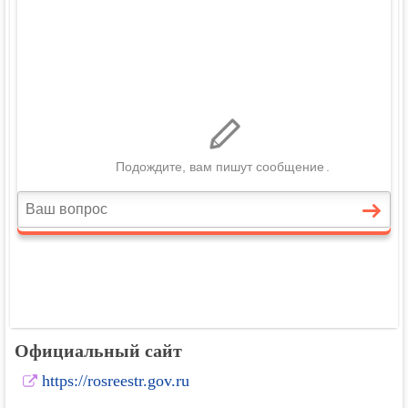
Официальный сайт
https://rosreestr.gov.ru