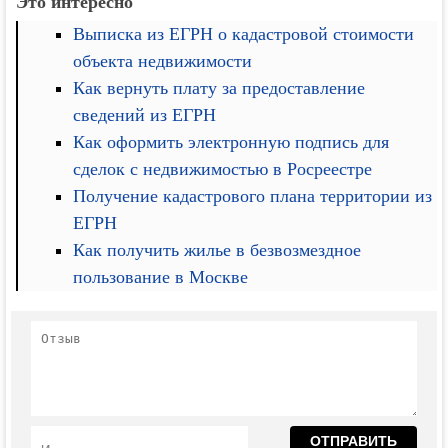
Это интересно
Выписка из ЕГРН о кадастровой стоимости
объекта недвижимости
Как вернуть плату за предоставление
сведений из ЕГРН
Как оформить электронную подпись для
сделок с недвижимостью в Росреестре
Получение кадастрового плана территории из
ЕГРН
Как получить жилье в безвозмездное
пользование в Москве