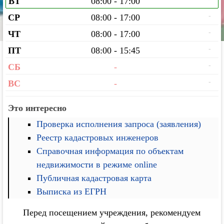
ВТ
08:00 - 17:00
-
СР
08:00 - 17:00
-
ЧТ
08:00 - 17:00
-
ПТ
08:00 - 15:45
-
СБ
-
-
ВС
-
Это интересно
Проверка исполнения запроса (заявления)
Реестр кадастровых инженеров
Справочная информация по объектам
недвижимости в режиме online
Публичная кадастровая карта
Выписка из ЕГРН
Перед посещением учреждения, рекомендуем