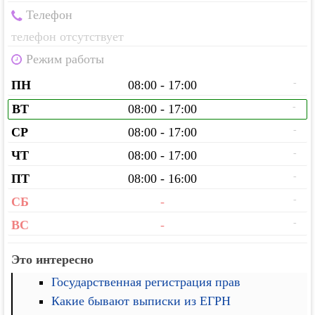
Телефон
телефон отсутствует
Режим работы
-
ПН
08:00 - 17:00
-
ВТ
08:00 - 17:00
-
СР
08:00 - 17:00
-
ЧТ
08:00 - 17:00
-
ПТ
08:00 - 16:00
-
СБ
-
-
ВС
-
Это интересно
Государственная регистрация прав
Какие бывают выписки из ЕГРН