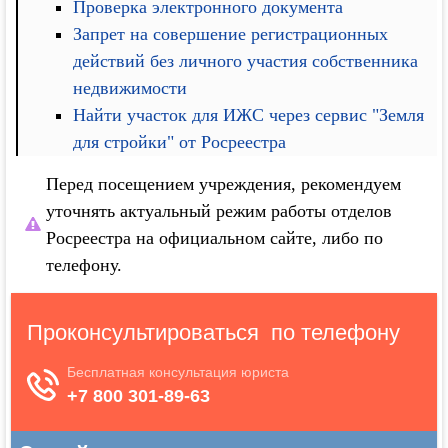
Проверка электронного документа
Запрет на совершение регистрационных
действий без личного участия собственника
недвижимости
Найти участок для ИЖС через сервис "Земля
для стройки" от Росреестра
Перед посещением учреждения, рекомендуем
уточнять актуальный режим работы отделов
Росреестра на официальном сайте, либо по
телефону.