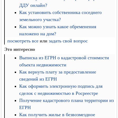
ДДУ онлайн?
Как установить собственника соседнего
земельного участка?
Как можно узнать какое обременения
наложено на дом?
посмотреть все
или
задать свой вопрос
Это интересно
Выписка из ЕГРН о кадастровой стоимости
объекта недвижимости
Как вернуть плату за предоставление
сведений из ЕГРН
Как оформить электронную подпись для
сделок с недвижимостью в Росреестре
Получение кадастрового плана территории из
ЕГРН
Как получить жилье в безвозмездное