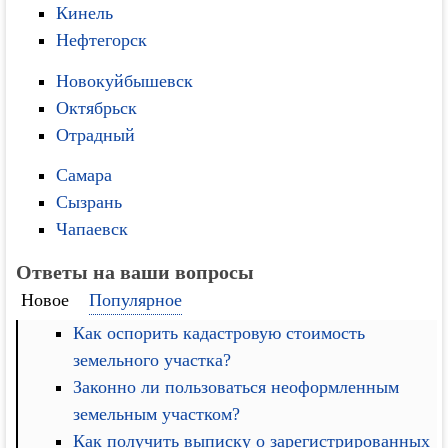
Кинель
Нефтегорск
Новокуйбышевск
Октябрьск
Отрадный
Самара
Сызрань
Чапаевск
Ответы на ваши вопросы
Новое
Популярное
Как оспорить кадастровую стоимость
земельного участка?
Законно ли пользоваться неоформленным
земельным участком?
Как получить выписку о зарегистрированных