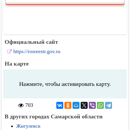
Официальный сайт
https://rosreestr.gov.ru
На карте
Нажмите, чтобы активировать карту.
703
В других городах Самарской области
Жигулевск