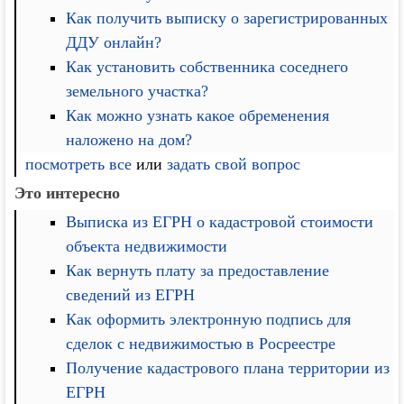
Как получить выписку о зарегистрированных
ДДУ онлайн?
Как установить собственника соседнего
земельного участка?
Как можно узнать какое обременения
наложено на дом?
посмотреть все
или
задать свой вопрос
Это интересно
Выписка из ЕГРН о кадастровой стоимости
объекта недвижимости
Как вернуть плату за предоставление
сведений из ЕГРН
Как оформить электронную подпись для
сделок с недвижимостью в Росреестре
Получение кадастрового плана территории из
ЕГРН