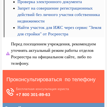
Проверка электронного документа
Запрет на совершение регистрационных
действий без личного участия собственника
недвижимости
Найти участок для ИЖС через сервис "Земля
для стройки" от Росреестра
Перед посещением учреждения, рекомендуем
уточнять актуальный режим работы отделов
Росреестра на официальном сайте, либо по
телефону.