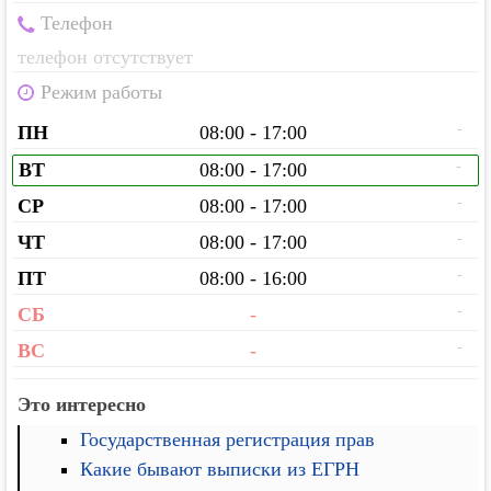
Телефон
телефон отсутствует
Режим работы
-
ПН
08:00 - 17:00
-
ВТ
08:00 - 17:00
-
СР
08:00 - 17:00
-
ЧТ
08:00 - 17:00
-
ПТ
08:00 - 16:00
-
СБ
-
-
ВС
-
Это интересно
Государственная регистрация прав
Какие бывают выписки из ЕГРН