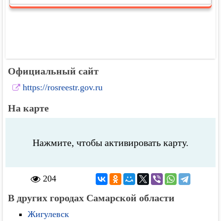
Официальный сайт
https://rosreestr.gov.ru
На карте
Нажмите, чтобы активировать карту.
204
В других городах Самарской области
Жигулевск