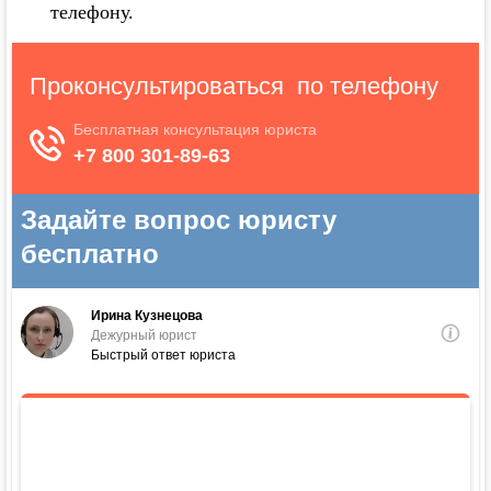
телефону.