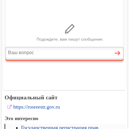
Официальный сайт
https://rosreestr.gov.ru
Это интересно
Государственная регистрация прав