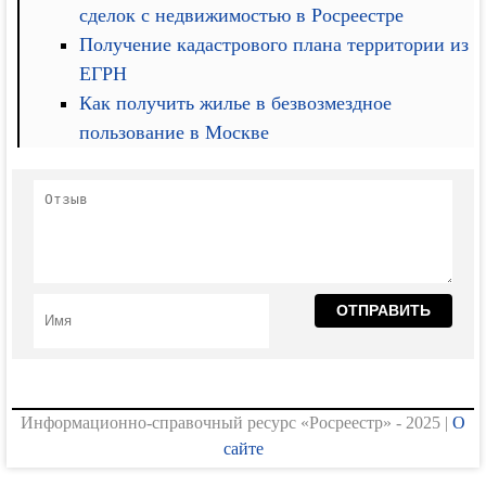
сделок с недвижимостью в Росреестре
Получение кадастрового плана территории из
ЕГРН
Как получить жилье в безвозмездное
пользование в Москве
Информационно-справочный ресурс «Росреестр» - 2025 |
О
сайте