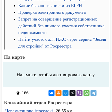
Какие бывают выписки из ЕГРН
Проверка электронного документа
Запрет на совершение регистрационных
действий без личного участия собственника
недвижимости
Найти участок для ИЖС через сервис "Земля
для стройки" от Росреестра
На карте
Нажмите, чтобы активировать карту.
166
Ближайший отдел Росреестра
Черемисиново (поселок)
26.55 км