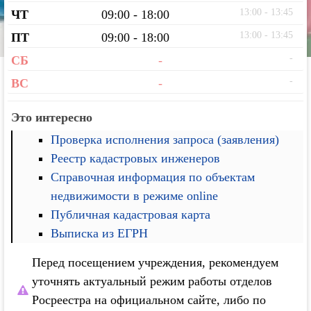
13:00 - 13:45
ЧТ
09:00 - 18:00
13:00 - 13:45
ПТ
09:00 - 18:00
-
СБ
-
-
ВС
-
Это интересно
Проверка исполнения запроса (заявления)
Реестр кадастровых инженеров
Справочная информация по объектам
недвижимости в режиме online
Публичная кадастровая карта
Выписка из ЕГРН
Перед посещением учреждения, рекомендуем
уточнять актуальный режим работы отделов
Росреестра на официальном сайте, либо по