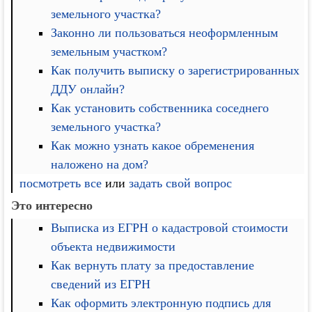
земельного участка?
Законно ли пользоваться неоформленным
земельным участком?
Как получить выписку о зарегистрированных
ДДУ онлайн?
Как установить собственника соседнего
земельного участка?
Как можно узнать какое обременения
наложено на дом?
посмотреть все
или
задать свой вопрос
Это интересно
Выписка из ЕГРН о кадастровой стоимости
объекта недвижимости
Как вернуть плату за предоставление
сведений из ЕГРН
Как оформить электронную подпись для