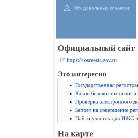
Официальный сайт
https://rosreestr.gov.ru
Это интересно
Государственная регистра
Какие бывают выписки и
Проверка электронного д
Запрет на совершение ре
Найти участок для ИЖС че
На карте