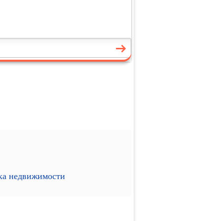
ика недвижимости