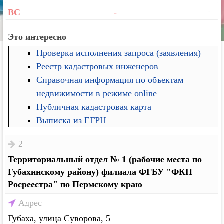
-
ВС
-
Это интересно
Проверка исполнения запроса (заявления)
Реестр кадастровых инженеров
Справочная информация по объектам
недвижимости в режиме online
Публичная кадастровая карта
Выписка из ЕГРН
2
Территориальный отдел № 1 (рабочие места по
Губахинскому району) филиала ФГБУ "ФКП
Росреестра" по Пермскому краю
Адрес
Губаха, улица Суворова, 5