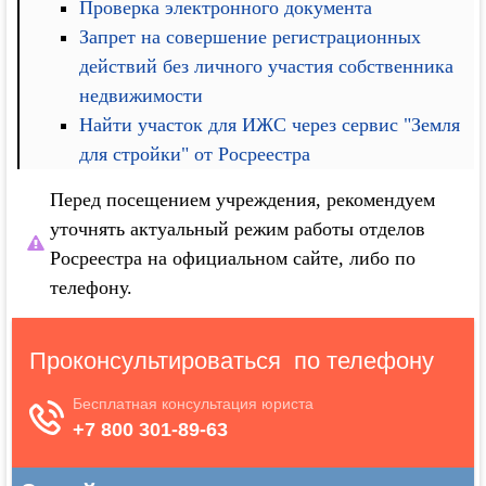
Проверка электронного документа
Запрет на совершение регистрационных
действий без личного участия собственника
недвижимости
Найти участок для ИЖС через сервис "Земля
для стройки" от Росреестра
Перед посещением учреждения, рекомендуем
уточнять актуальный режим работы отделов
Росреестра на официальном сайте, либо по
телефону.