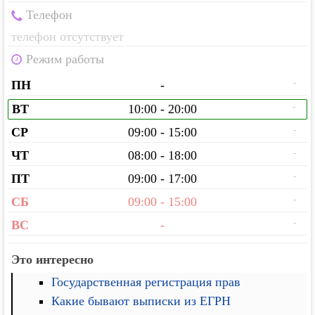
Телефон
телефон отсутствует
Режим работы
-
ПН
-
-
ВТ
10:00 - 20:00
-
СР
09:00 - 15:00
-
ЧТ
08:00 - 18:00
-
ПТ
09:00 - 17:00
-
СБ
09:00 - 15:00
-
ВС
-
Это интересно
Государственная регистрация прав
Какие бывают выписки из ЕГРН