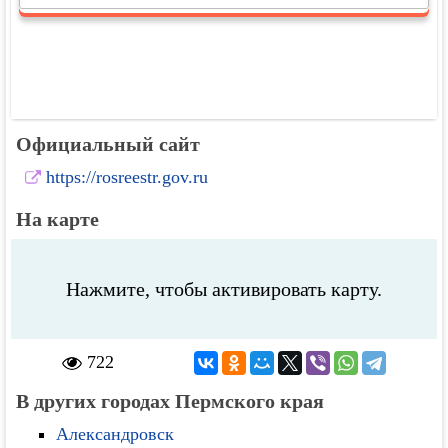
Официальный сайт
https://rosreestr.gov.ru
На карте
Нажмите, чтобы активировать карту.
722
В других городах Пермского края
Александровск