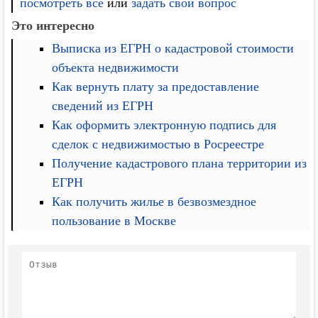
посмотреть все
или
задать свой вопрос
Это интересно
Выписка из ЕГРН о кадастровой стоимости
объекта недвижимости
Как вернуть плату за предоставление
сведений из ЕГРН
Как оформить электронную подпись для
сделок с недвижимостью в Росреестре
Получение кадастрового плана территории из
ЕГРН
Как получить жилье в безвозмездное
пользование в Москве