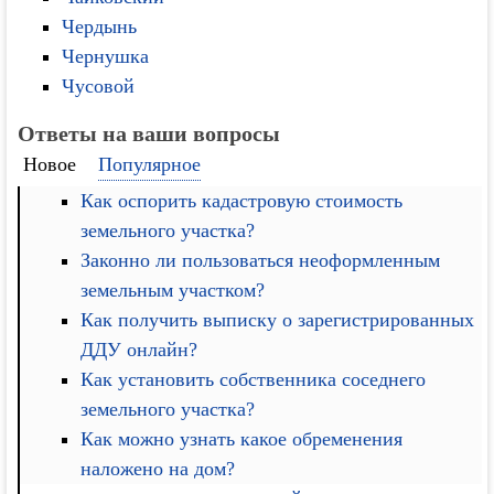
Чердынь
Чернушка
Чусовой
Ответы на ваши вопросы
Новое
Популярное
Как оспорить кадастровую стоимость
земельного участка?
Законно ли пользоваться неоформленным
земельным участком?
Как получить выписку о зарегистрированных
ДДУ онлайн?
Как установить собственника соседнего
земельного участка?
Как можно узнать какое обременения
наложено на дом?