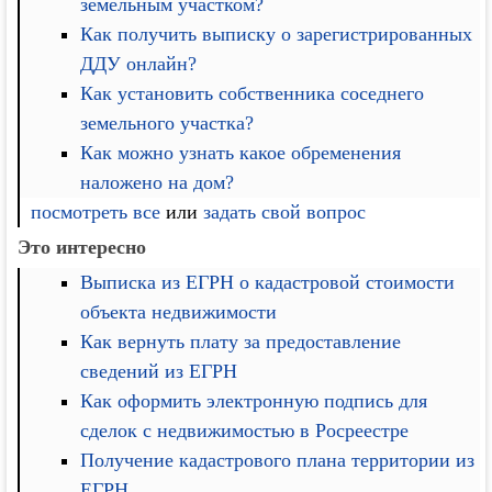
земельным участком?
Как получить выписку о зарегистрированных
ДДУ онлайн?
Как установить собственника соседнего
земельного участка?
Как можно узнать какое обременения
наложено на дом?
посмотреть все
или
задать свой вопрос
Это интересно
Выписка из ЕГРН о кадастровой стоимости
объекта недвижимости
Как вернуть плату за предоставление
сведений из ЕГРН
Как оформить электронную подпись для
сделок с недвижимостью в Росреестре
Получение кадастрового плана территории из
ЕГРН