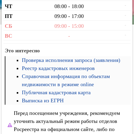
-
ЧТ
08:00 - 18:00
-
ПТ
09:00 - 17:00
-
СБ
09:00 - 15:00
-
ВС
-
Это интересно
Проверка исполнения запроса (заявления)
Реестр кадастровых инженеров
Справочная информация по объектам
недвижимости в режиме online
Публичная кадастровая карта
Выписка из ЕГРН
Перед посещением учреждения, рекомендуем
уточнять актуальный режим работы отделов
Росреестра на официальном сайте, либо по