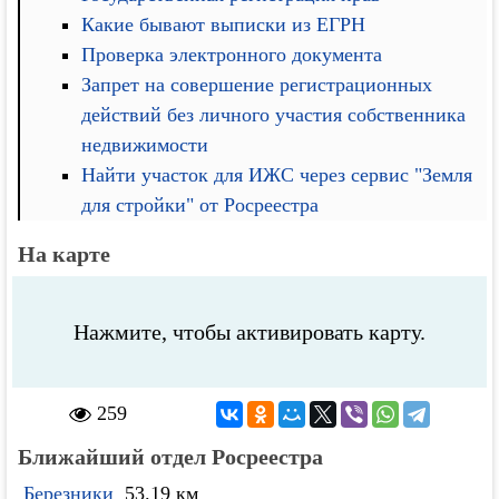
Какие бывают выписки из ЕГРН
Проверка электронного документа
Запрет на совершение регистрационных
действий без личного участия собственника
недвижимости
Найти участок для ИЖС через сервис "Земля
для стройки" от Росреестра
На карте
Нажмите, чтобы активировать карту.
259
Ближайший отдел Росреестра
Березники
53.19 км