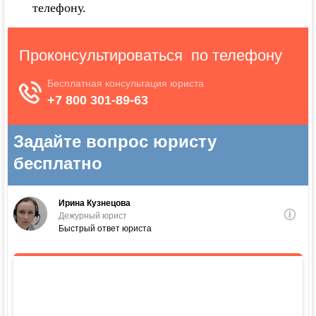
телефону.