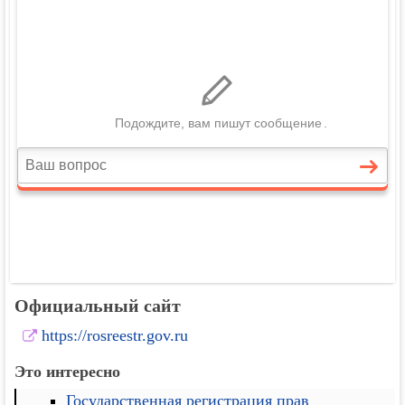
Официальный сайт
https://rosreestr.gov.ru
Это интересно
Государственная регистрация прав