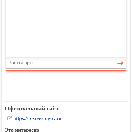
Официальный сайт
https://rosreestr.gov.ru
Это интересно