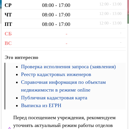
12:00 - 13:00
СР
08:00 - 17:00
12:00 - 13:00
ЧТ
08:00 - 17:00
12:00 - 13:00
ПТ
08:00 - 17:00
-
СБ
-
-
ВС
-
Это интересно
Проверка исполнения запроса (заявления)
Реестр кадастровых инженеров
Справочная информация по объектам
недвижимости в режиме online
Публичная кадастровая карта
Выписка из ЕГРН
Перед посещением учреждения, рекомендуем
уточнять актуальный режим работы отделов