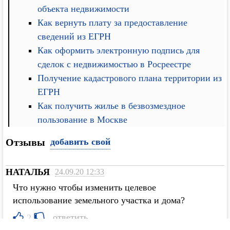
объекта недвижимости
Как вернуть плату за предоставление
сведений из ЕГРН
Как оформить электронную подпись для
сделок с недвижимостью в Росреестре
Получение кадастрового плана территории из
ЕГРН
Как получить жилье в безвозмездное
пользование в Москве
Отзывы
добавить свой
НАТАЛЬЯ
24.09.20 12:33
Что нужно чтобы изменить целевое
использование земельного участка и дома?
ответить
2