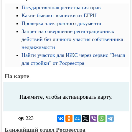
Государственная регистрация прав
Какие бывают выписки из ЕГРН
Проверка электронного документа
Запрет на совершение регистрационных
действий без личного участия собственника
недвижимости
Найти участок для ИЖС через сервис "Земля
для стройки" от Росреестра
На карте
Нажмите, чтобы активировать карту.
223
Ближайший отдел Росреестра