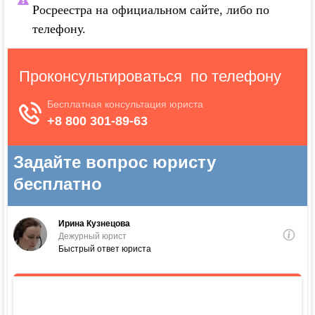
Росреестра на официальном сайте, либо по
телефону.