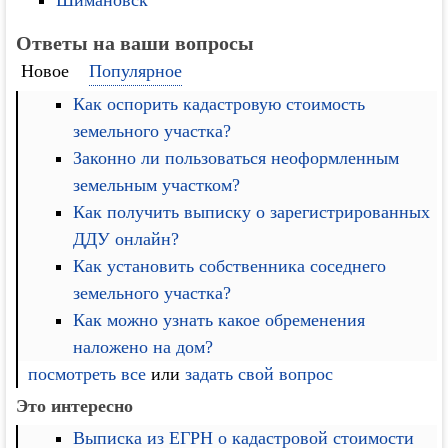
Шимановск
Ответы на ваши вопросы
Новое
Популярное
Как оспорить кадастровую стоимость
земельного участка?
Законно ли пользоваться неоформленным
земельным участком?
Как получить выписку о зарегистрированных
ДДУ онлайн?
Как установить собственника соседнего
земельного участка?
Как можно узнать какое обременения
наложено на дом?
посмотреть все
или
задать свой вопрос
Это интересно
Выписка из ЕГРН о кадастровой стоимости