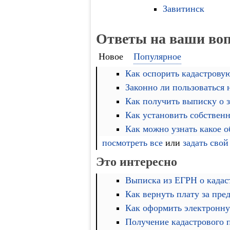
Завитинск
Ответы на ваши во
Новое
Популярное
Как оспорить кадастровую
Законно ли пользоваться
Как получить выписку о 
Как установить собственн
Как можно узнать какое 
посмотреть все
или
задать свой
Это интересно
Выписка из ЕГРН о кадас
Как вернуть плату за пре
Как оформить электронну
Получение кадастрового 