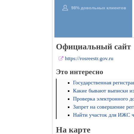
Официальный сайт
https://rosreestr.gov.ru
Это интересно
Государственная регистра
Какие бывают выписки и
Проверка электронного д
Запрет на совершение ре
Найти участок для ИЖС че
На карте