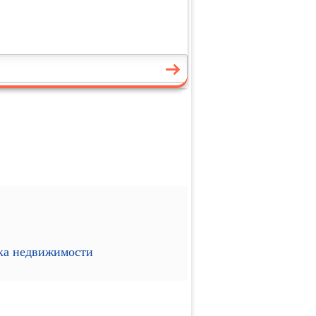
ика недвижимости