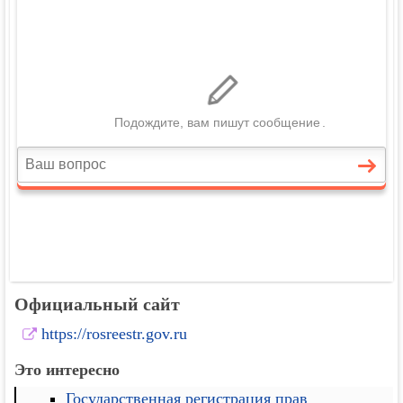
Официальный сайт
https://rosreestr.gov.ru
Это интересно
Государственная регистрация прав