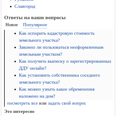
Славгород
Ответы на ваши вопросы
Новое
Популярное
Как оспорить кадастровую стоимость
земельного участка?
Законно ли пользоваться неоформленным
земельным участком?
Как получить выписку о зарегистрированных
ДДУ онлайн?
Как установить собственника соседнего
земельного участка?
Как можно узнать какое обременения
наложено на дом?
посмотреть все
или
задать свой вопрос
Это интересно