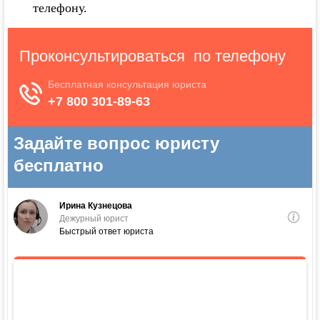
телефону.