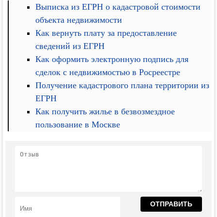
Выписка из ЕГРН о кадастровой стоимости
объекта недвижимости
Как вернуть плату за предоставление
сведений из ЕГРН
Как оформить электронную подпись для
сделок с недвижимостью в Росреестре
Получение кадастрового плана территории из
ЕГРН
Как получить жилье в безвозмездное
пользование в Москве