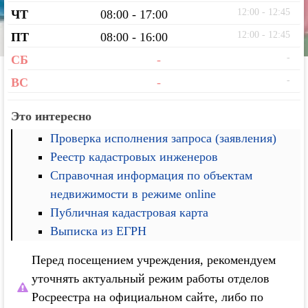
12:00 - 12:45
ЧТ
08:00 - 17:00
12:00 - 12:45
ПТ
08:00 - 16:00
-
СБ
-
-
ВС
-
Это интересно
Проверка исполнения запроса (заявления)
Реестр кадастровых инженеров
Справочная информация по объектам
недвижимости в режиме online
Публичная кадастровая карта
Выписка из ЕГРН
Перед посещением учреждения, рекомендуем
уточнять актуальный режим работы отделов
Росреестра на официальном сайте, либо по