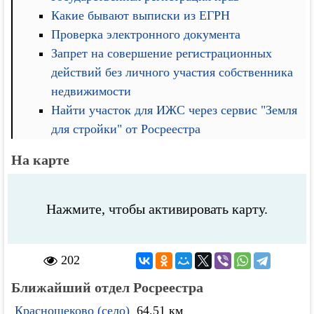
Какие бывают выписки из ЕГРН
Проверка электронного документа
Запрет на совершение регистрационных
действий без личного участия собственника
недвижимости
Найти участок для ИЖС через сервис "Земля
для стройки" от Росреестра
На карте
Нажмите, чтобы активировать карту.
202
Ближайший отдел Росреестра
Краснощеково (село)
64.51 км