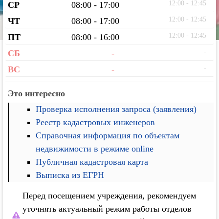
12:00 - 12:45
СР
08:00 - 17:00
12:00 - 12:45
ЧТ
08:00 - 17:00
12:00 - 12:45
ПТ
08:00 - 16:00
-
СБ
-
-
ВС
-
Это интересно
Проверка исполнения запроса (заявления)
Реестр кадастровых инженеров
Справочная информация по объектам
недвижимости в режиме online
Публичная кадастровая карта
Выписка из ЕГРН
Перед посещением учреждения, рекомендуем
уточнять актуальный режим работы отделов