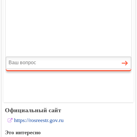
Официальный сайт
https://rosreestr.gov.ru
Это интересно