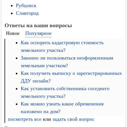
Рубцовск
Славгород
Ответы на ваши вопросы
Новое
Популярное
Как оспорить кадастровую стоимость
земельного участка?
Законно ли пользоваться неоформленным
земельным участком?
Как получить выписку о зарегистрированных
ДДУ онлайн?
Как установить собственника соседнего
земельного участка?
Как можно узнать какое обременения
наложено на дом?
посмотреть все
или
задать свой вопрос