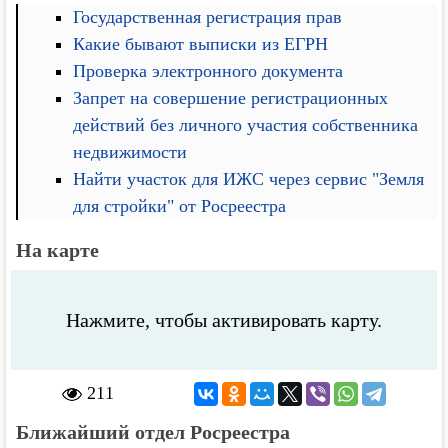
Государственная регистрация прав
Какие бывают выписки из ЕГРН
Проверка электронного документа
Запрет на совершение регистрационных
действий без личного участия собственника
недвижимости
Найти участок для ИЖС через сервис "Земля
для стройки" от Росреестра
На карте
Нажмите, чтобы активировать карту.
211
Ближайший отдел Росреестра