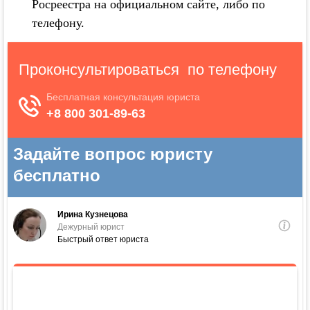
Росреестра на официальном сайте, либо по
телефону.