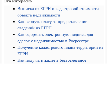
Это интересно
Выписка из ЕГРН о кадастровой стоимости
объекта недвижимости
Как вернуть плату за предоставление
сведений из ЕГРН
Как оформить электронную подпись для
сделок с недвижимостью в Росреестре
Получение кадастрового плана территории из
ЕГРН
Как получить жилье в безвозмездное
пользование в Москве