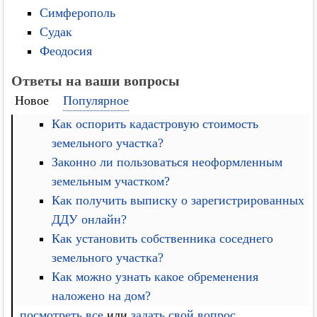
Симферополь
Судак
Феодосия
Ответы на ваши вопросы
Новое
Популярное
Как оспорить кадастровую стоимость
земельного участка?
Законно ли пользоваться неоформленным
земельным участком?
Как получить выписку о зарегистрированных
ДДУ онлайн?
Как установить собственника соседнего
земельного участка?
Как можно узнать какое обременения
наложено на дом?
посмотреть все
или
задать свой вопрос