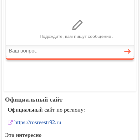
Официальный сайт
Официальный сайт по региону:
https://rosreestr92.ru
Это интересно