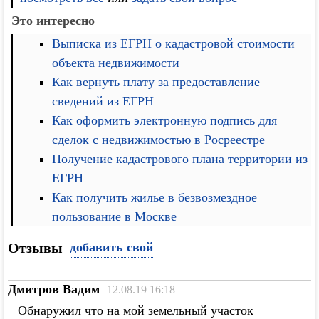
Это интересно
Выписка из ЕГРН о кадастровой стоимости
объекта недвижимости
Как вернуть плату за предоставление
сведений из ЕГРН
Как оформить электронную подпись для
сделок с недвижимостью в Росреестре
Получение кадастрового плана территории из
ЕГРН
Как получить жилье в безвозмездное
пользование в Москве
Отзывы
добавить свой
Дмитров Вадим
12.08.19 16:18
Обнаружил что на мой земельный участок