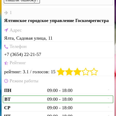
1
Ялтинское городское управление Госкомрегистра
Адрес
Ялта, Садовая улица, 11
Телефон
+7 (3654) 22-21-57
Рейтинг
рейтинг: 3.1 / голосов: 15
Режим работы
-
ПН
09:00 - 18:00
-
ВТ
09:00 - 18:00
-
СР
09:00 - 18:00
-