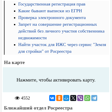
Государственная регистрация прав
Какие бывают выписки из ЕГРН
Проверка электронного документа
Запрет на совершение регистрационных
действий без личного участия собственника
недвижимости
Найти участок для ИЖС через сервис "Земля
для стройки" от Росреестра
На карте
Нажмите, чтобы активировать карту.
4552
Ближайший отдел Росреестра