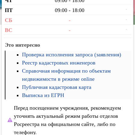
ЧТ
09:00 - 18:00
-
ПТ
09:00 - 18:00
-
СБ
-
-
ВС
-
Это интересно
Проверка исполнения запроса (заявления)
Реестр кадастровых инженеров
Справочная информация по объектам
недвижимости в режиме online
Публичная кадастровая карта
Выписка из ЕГРН
Перед посещением учреждения, рекомендуем
уточнять актуальный режим работы отделов
Росреестра на официальном сайте, либо по
телефону.