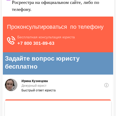
Росреестра на официальном сайте, либо по
телефону.