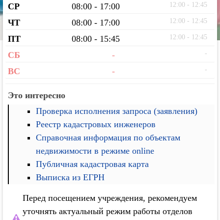
12:00 - 12:45
СР
08:00 - 17:00
12:00 - 12:45
ЧТ
08:00 - 17:00
12:00 - 12:45
ПТ
08:00 - 15:45
-
СБ
-
-
ВС
-
Это интересно
Проверка исполнения запроса (заявления)
Реестр кадастровых инженеров
Справочная информация по объектам
недвижимости в режиме online
Публичная кадастровая карта
Выписка из ЕГРН
Перед посещением учреждения, рекомендуем
уточнять актуальный режим работы отделов