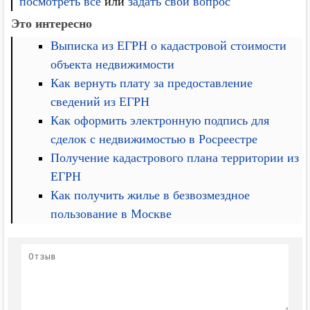
посмотреть все
или
задать свой вопрос
Это интересно
Выписка из ЕГРН о кадастровой стоимости
объекта недвижимости
Как вернуть плату за предоставление
сведений из ЕГРН
Как оформить электронную подпись для
сделок с недвижимостью в Росреестре
Получение кадастрового плана территории из
ЕГРН
Как получить жилье в безвозмездное
пользование в Москве