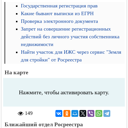
Государственная регистрация прав
Какие бывают выписки из ЕГРН
Проверка электронного документа
Запрет на совершение регистрационных
действий без личного участия собственника
недвижимости
Найти участок для ИЖС через сервис "Земля
для стройки" от Росреестра
На карте
Нажмите, чтобы активировать карту.
149
Ближайший отдел Росреестра