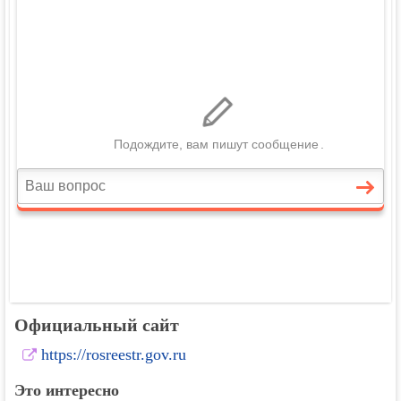
Официальный сайт
https://rosreestr.gov.ru
Это интересно