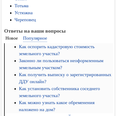
Тотьма
Устюжна
Череповец
Ответы на ваши вопросы
Новое
Популярное
Как оспорить кадастровую стоимость
земельного участка?
Законно ли пользоваться неоформленным
земельным участком?
Как получить выписку о зарегистрированных
ДДУ онлайн?
Как установить собственника соседнего
земельного участка?
Как можно узнать какое обременения
наложено на дом?