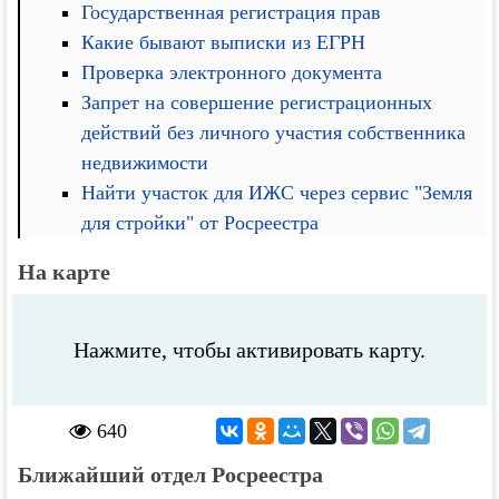
Государственная регистрация прав
Какие бывают выписки из ЕГРН
Проверка электронного документа
Запрет на совершение регистрационных
действий без личного участия собственника
недвижимости
Найти участок для ИЖС через сервис "Земля
для стройки" от Росреестра
На карте
Нажмите, чтобы активировать карту.
640
Ближайший отдел Росреестра