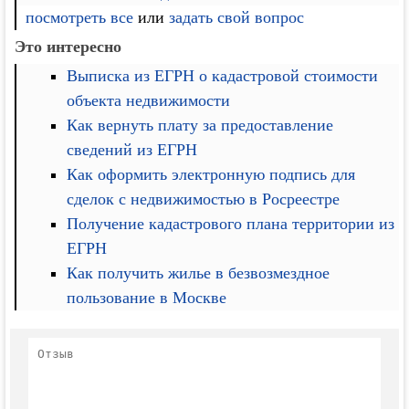
посмотреть все
или
задать свой вопрос
Это интересно
Выписка из ЕГРН о кадастровой стоимости
объекта недвижимости
Как вернуть плату за предоставление
сведений из ЕГРН
Как оформить электронную подпись для
сделок с недвижимостью в Росреестре
Получение кадастрового плана территории из
ЕГРН
Как получить жилье в безвозмездное
пользование в Москве