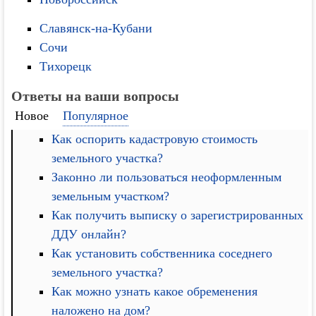
Славянск-на-Кубани
Сочи
Тихорецк
Ответы на ваши вопросы
Новое
Популярное
Как оспорить кадастровую стоимость
земельного участка?
Законно ли пользоваться неоформленным
земельным участком?
Как получить выписку о зарегистрированных
ДДУ онлайн?
Как установить собственника соседнего
земельного участка?
Как можно узнать какое обременения
наложено на дом?