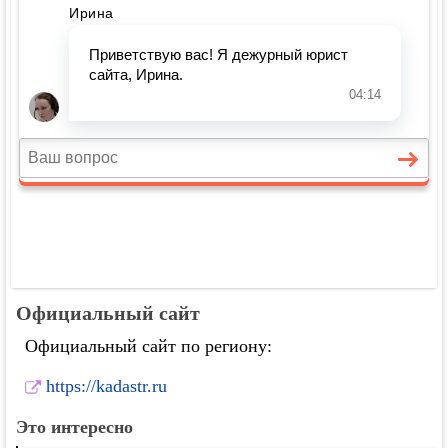
Официальный сайт
Официальный сайт по региону:
https://kadastr.ru
Это интересно