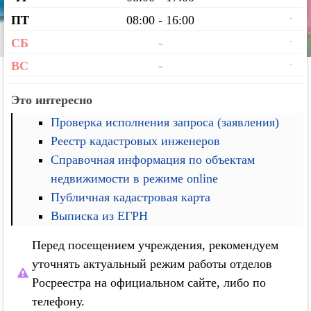
-
ПТ
08:00 - 16:00
-
СБ
-
-
ВС
-
Это интересно
Проверка исполнения запроса (заявления)
Реестр кадастровых инженеров
Справочная информация по объектам
недвижимости в режиме online
Публичная кадастровая карта
Выписка из ЕГРН
Перед посещением учреждения, рекомендуем
уточнять актуальный режим работы отделов
Росреестра на официальном сайте, либо по
телефону.