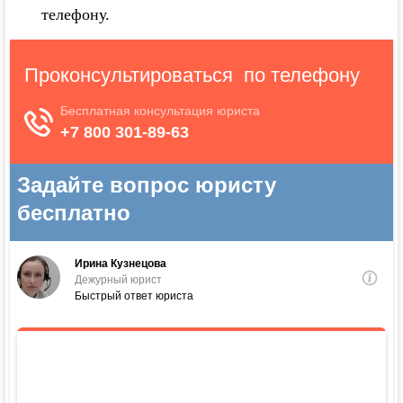
телефону.