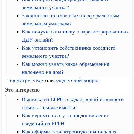
земельного участка?
Законно ли пользоваться неоформленным
земельным участком?
Как получить выписку о зарегистрированных
ДДУ онлайн?
Как установить собственника соседнего
земельного участка?
Как можно узнать какое обременения
наложено на дом?
посмотреть все
или
задать свой вопрос
Это интересно
Выписка из ЕГРН о кадастровой стоимости
объекта недвижимости
Как вернуть плату за предоставление
сведений из ЕГРН
Как оформить электронную подпись для