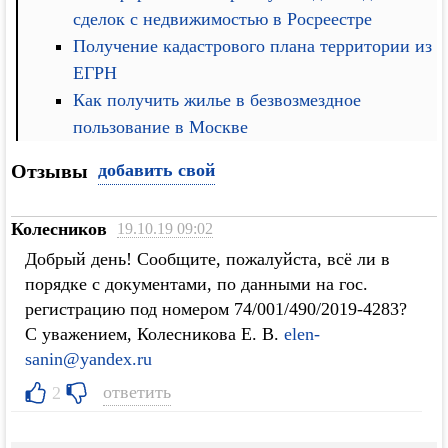
сделок с недвижимостью в Росреестре
Получение кадастрового плана территории из
ЕГРН
Как получить жилье в безвозмездное
пользование в Москве
Отзывы
добавить свой
Колесников
19.10.19 09:02
Добрый день! Сообщите, пожалуйста, всё ли в
порядке с документами, по данными на гос.
регистрацию под номером 74/001/490/2019-4283?
С уважением, Колесникова Е. В.
elen-
sanin@yandex.ru
ответить
2