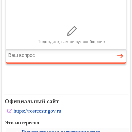
Официальный сайт
https://rosreestr.gov.ru
Это интересно