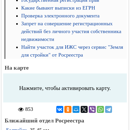
Государственная регистрация прав
Какие бывают выписки из ЕГРН
Проверка электронного документа
Запрет на совершение регистрационных
действий без личного участия собственника
недвижимости
Найти участок для ИЖС через сервис "Земля
для стройки" от Росреестра
На карте
Нажмите, чтобы активировать карту.
853
Ближайший отдел Росреестра