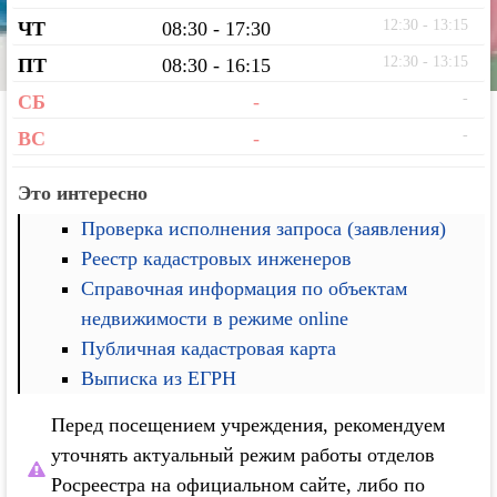
12:30 - 13:15
ЧТ
08:30 - 17:30
12:30 - 13:15
ПТ
08:30 - 16:15
-
СБ
-
-
ВС
-
Это интересно
Проверка исполнения запроса (заявления)
Реестр кадастровых инженеров
Справочная информация по объектам
недвижимости в режиме online
Публичная кадастровая карта
Выписка из ЕГРН
Перед посещением учреждения, рекомендуем
уточнять актуальный режим работы отделов
Росреестра на официальном сайте, либо по