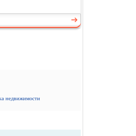
ика недвижимости