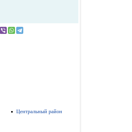
Центральный район