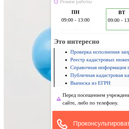
Режим работы
ПН
ВТ
09:00 - 13:00
09:00 - 1
-
-
Это интересно
Проверка исполнения запр
Реестр кадастровых инже
Справочная информация п
Публичная кадастровая к
Выписка из ЕГРН
Перед посещением учреждени
сайте, либо по телефону.