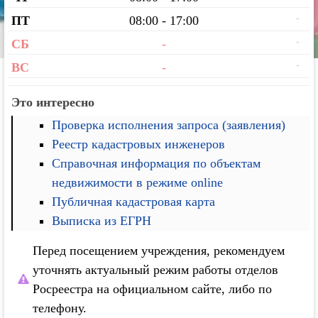
-
ПТ
08:00 - 17:00
-
СБ
-
-
ВС
-
Это интересно
Проверка исполнения запроса (заявления)
Реестр кадастровых инженеров
Справочная информация по объектам
недвижимости в режиме online
Публичная кадастровая карта
Выписка из ЕГРН
Перед посещением учреждения, рекомендуем
уточнять актуальный режим работы отделов
Росреестра на официальном сайте, либо по
телефону.