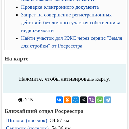
Проверка электронного документа
Запрет на совершение регистрационных
действий без личного участия собственника
недвижимости
Найти участок для ИЖС через сервис "Земля
для стройки" от Росреестра
На карте
Нажмите, чтобы активировать карту.
215
Ближайший отдел Росреестра
Шилово (поселок)
34.67 км
Сапожок (поселок)
54.36 км