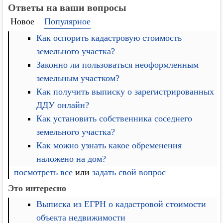
Ответы на ваши вопросы
Новое
Популярное
Как оспорить кадастровую стоимость
земельного участка?
Законно ли пользоваться неоформленным
земельным участком?
Как получить выписку о зарегистрированных
ДДУ онлайн?
Как установить собственника соседнего
земельного участка?
Как можно узнать какое обременения
наложено на дом?
посмотреть все
или
задать свой вопрос
Это интересно
Выписка из ЕГРН о кадастровой стоимости
объекта недвижимости