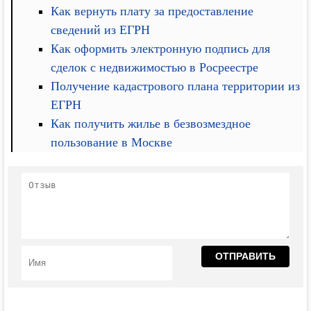
Как вернуть плату за предоставление
сведений из ЕГРН
Как оформить электронную подпись для
сделок с недвижимостью в Росреестре
Получение кадастрового плана территории из
ЕГРН
Как получить жилье в безвозмездное
пользование в Москве