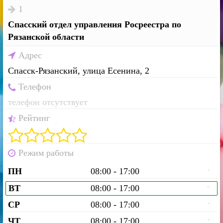
1
Спасский отдел управления Росреестра по
Рязанской области
Адрес
Спасск-Рязанский, улица Есенина, 2
Телефон
телефон отсутствует
Рейтинг
Режим работы
-
ПН
08:00 - 17:00
-
ВТ
08:00 - 17:00
-
СР
08:00 - 17:00
-
ЧТ
08:00 - 17:00