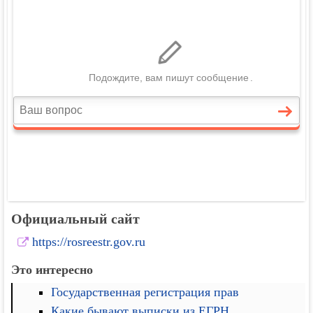
Официальный сайт
https://rosreestr.gov.ru
Это интересно
Государственная регистрация прав
Какие бывают выписки из ЕГРН