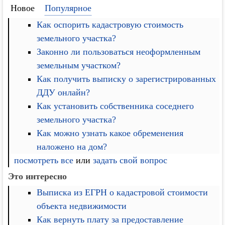
Новое
Популярное
Как оспорить кадастровую стоимость
земельного участка?
Законно ли пользоваться неоформленным
земельным участком?
Как получить выписку о зарегистрированных
ДДУ онлайн?
Как установить собственника соседнего
земельного участка?
Как можно узнать какое обременения
наложено на дом?
посмотреть все
или
задать свой вопрос
Это интересно
Выписка из ЕГРН о кадастровой стоимости
объекта недвижимости
Как вернуть плату за предоставление