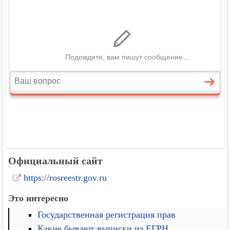
Официальный сайт
https://rosreestr.gov.ru
Это интересно
Государственная регистрация прав
Какие бывают выписки из ЕГРН