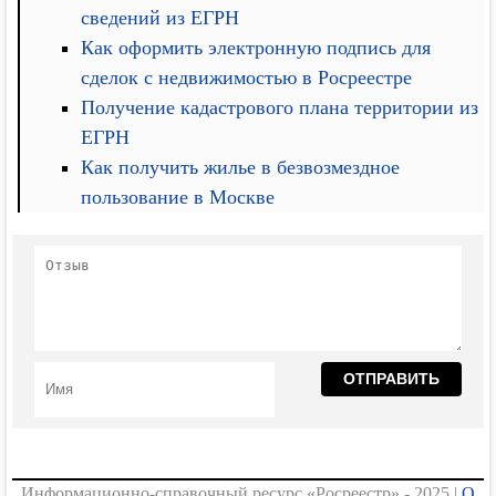
сведений из ЕГРН
Как оформить электронную подпись для
сделок с недвижимостью в Росреестре
Получение кадастрового плана территории из
ЕГРН
Как получить жилье в безвозмездное
пользование в Москве
Информационно-справочный ресурс «Росреестр» - 2025 |
О