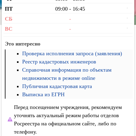
-
ПТ
09:00 - 16:45
-
СБ
-
-
ВС
-
Это интересно
Проверка исполнения запроса (заявления)
Реестр кадастровых инженеров
Справочная информация по объектам
недвижимости в режиме online
Публичная кадастровая карта
Выписка из ЕГРН
Перед посещением учреждения, рекомендуем
уточнять актуальный режим работы отделов
Росреестра на официальном сайте, либо по
телефону.