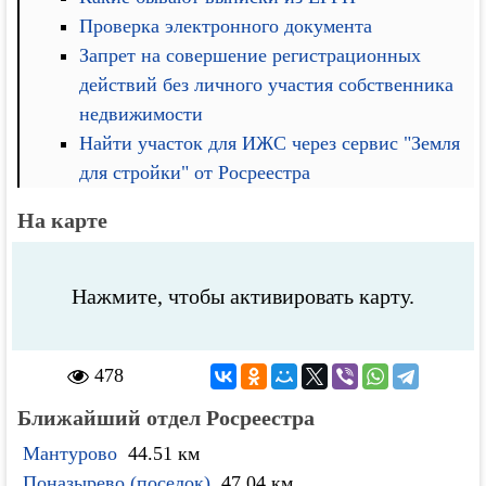
Проверка электронного документа
Запрет на совершение регистрационных
действий без личного участия собственника
недвижимости
Найти участок для ИЖС через сервис "Земля
для стройки" от Росреестра
На карте
Нажмите, чтобы активировать карту.
478
Ближайший отдел Росреестра
Мантурово
44.51 км
Поназырево (поселок)
47.04 км