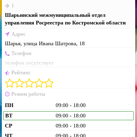
1
Шарьинский межмуниципальный отдел
управления Росреестра по Костромской области
Адрес
Шарья, улица Ивана Шатрова, 18
Телефон
телефон отсутствует
Рейтинг
Режим работы
-
ПН
09:00 - 18:00
-
ВТ
09:00 - 18:00
-
СР
09:00 - 18:00
-
ЧТ
09:00 - 18:00