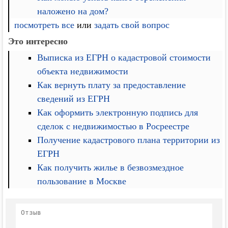
наложено на дом?
посмотреть все
или
задать свой вопрос
Это интересно
Выписка из ЕГРН о кадастровой стоимости
объекта недвижимости
Как вернуть плату за предоставление
сведений из ЕГРН
Как оформить электронную подпись для
сделок с недвижимостью в Росреестре
Получение кадастрового плана территории из
ЕГРН
Как получить жилье в безвозмездное
пользование в Москве