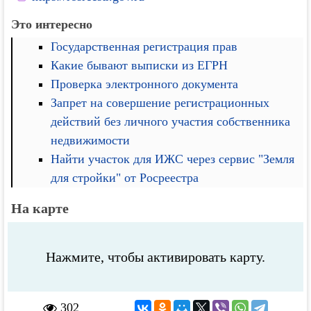
Это интересно
Государственная регистрация прав
Какие бывают выписки из ЕГРН
Проверка электронного документа
Запрет на совершение регистрационных
действий без личного участия собственника
недвижимости
Найти участок для ИЖС через сервис "Земля
для стройки" от Росреестра
На карте
Нажмите, чтобы активировать карту.
302