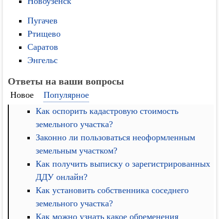
Новоузенск
Пугачев
Ртищево
Саратов
Энгельс
Ответы на ваши вопросы
Новое
Популярное
Как оспорить кадастровую стоимость
земельного участка?
Законно ли пользоваться неоформленным
земельным участком?
Как получить выписку о зарегистрированных
ДДУ онлайн?
Как установить собственника соседнего
земельного участка?
Как можно узнать какое обременения