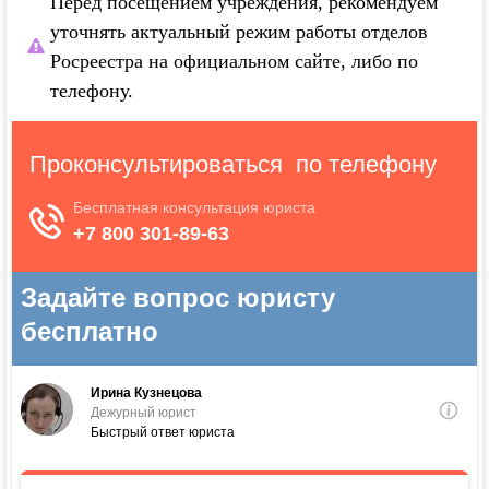
Перед посещением учреждения, рекомендуем
уточнять актуальный режим работы отделов
Росреестра на официальном сайте, либо по
телефону.