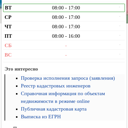
-
ВТ
08:00 - 17:00
-
СР
08:00 - 17:00
-
ЧТ
08:00 - 17:00
-
ПТ
08:00 - 16:00
-
СБ
-
-
ВС
-
Это интересно
Проверка исполнения запроса (заявления)
Реестр кадастровых инженеров
Справочная информация по объектам
недвижимости в режиме online
Публичная кадастровая карта
Выписка из ЕГРН